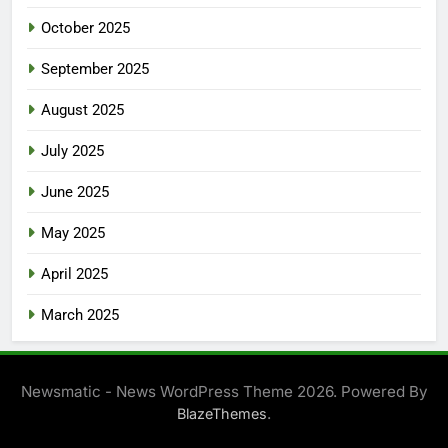
October 2025
September 2025
August 2025
July 2025
June 2025
May 2025
April 2025
March 2025
Newsmatic - News WordPress Theme 2026. Powered By
.
BlazeThemes