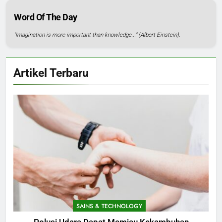
Word Of The Day
"Imagination is more important than knowledge..." (Albert Einstein).
Artikel Terbaru
SAINS & TECHNOLOGY