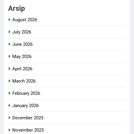
Arsip
August 2026
July 2026
June 2026
May 2026
April 2026
March 2026
February 2026
January 2026
December 2025
November 2025