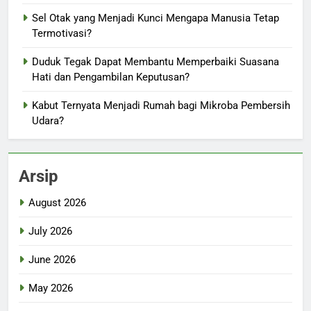
Sel Otak yang Menjadi Kunci Mengapa Manusia Tetap
Termotivasi?
Duduk Tegak Dapat Membantu Memperbaiki Suasana
Hati dan Pengambilan Keputusan?
Kabut Ternyata Menjadi Rumah bagi Mikroba Pembersih
Udara?
Arsip
August 2026
July 2026
June 2026
May 2026