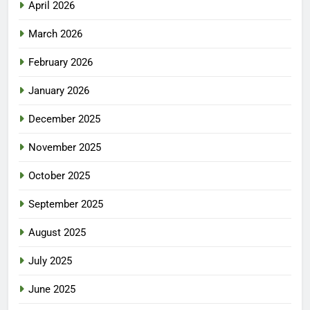
April 2026
March 2026
February 2026
January 2026
December 2025
November 2025
October 2025
September 2025
August 2025
July 2025
June 2025