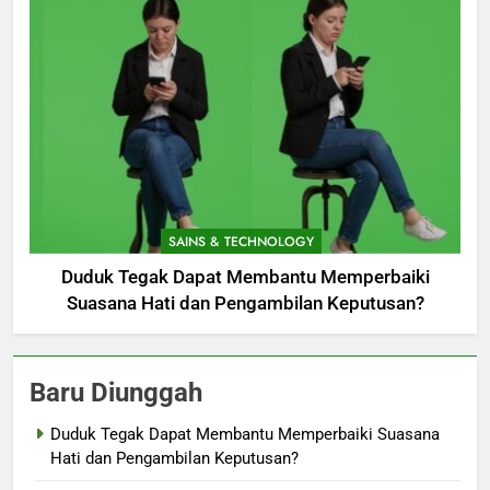
SAINS & TECHNOLOGY
Duduk Tegak Dapat Membantu Memperbaiki
Suasana Hati dan Pengambilan Keputusan?
Baru Diunggah
Duduk Tegak Dapat Membantu Memperbaiki Suasana
Hati dan Pengambilan Keputusan?