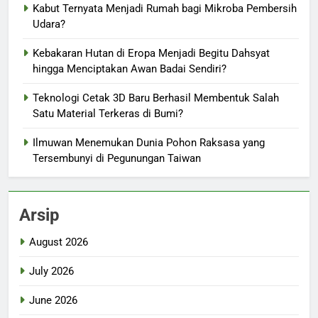
Kabut Ternyata Menjadi Rumah bagi Mikroba Pembersih
Udara?
Kebakaran Hutan di Eropa Menjadi Begitu Dahsyat
hingga Menciptakan Awan Badai Sendiri?
Teknologi Cetak 3D Baru Berhasil Membentuk Salah
Satu Material Terkeras di Bumi?
Ilmuwan Menemukan Dunia Pohon Raksasa yang
Tersembunyi di Pegunungan Taiwan
Arsip
August 2026
July 2026
June 2026