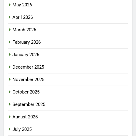
May 2026
April 2026
March 2026
February 2026
January 2026
December 2025
November 2025
October 2025
September 2025
August 2025
July 2025