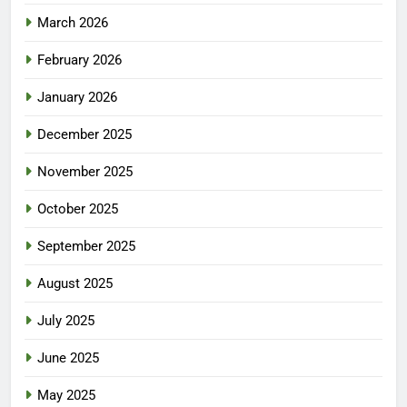
March 2026
February 2026
January 2026
December 2025
November 2025
October 2025
September 2025
August 2025
July 2025
June 2025
May 2025