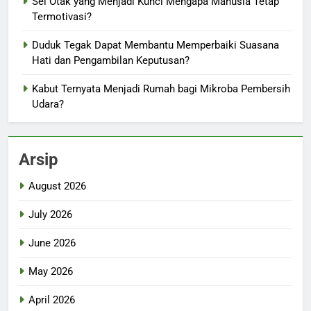
Sel Otak yang Menjadi Kunci Mengapa Manusia Tetap
Termotivasi?
Duduk Tegak Dapat Membantu Memperbaiki Suasana
Hati dan Pengambilan Keputusan?
Kabut Ternyata Menjadi Rumah bagi Mikroba Pembersih
Udara?
Arsip
August 2026
July 2026
June 2026
May 2026
April 2026