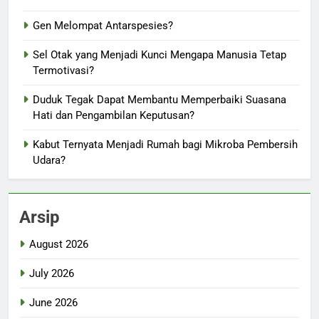
Gen Melompat Antarspesies?
Sel Otak yang Menjadi Kunci Mengapa Manusia Tetap
Termotivasi?
Duduk Tegak Dapat Membantu Memperbaiki Suasana
Hati dan Pengambilan Keputusan?
Kabut Ternyata Menjadi Rumah bagi Mikroba Pembersih
Udara?
Arsip
August 2026
July 2026
June 2026