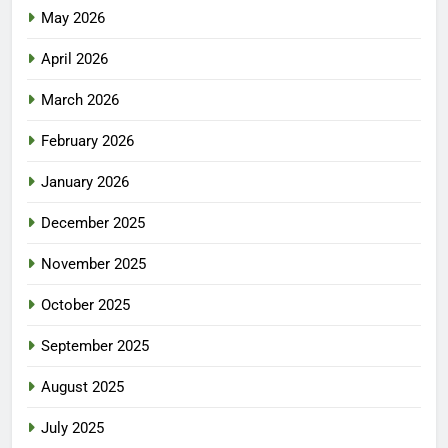
May 2026
April 2026
March 2026
February 2026
January 2026
December 2025
November 2025
October 2025
September 2025
August 2025
July 2025