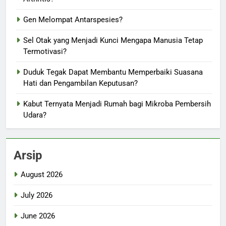
Gen Melompat Antarspesies?
Sel Otak yang Menjadi Kunci Mengapa Manusia Tetap
Termotivasi?
Duduk Tegak Dapat Membantu Memperbaiki Suasana
Hati dan Pengambilan Keputusan?
Kabut Ternyata Menjadi Rumah bagi Mikroba Pembersih
Udara?
Arsip
August 2026
July 2026
June 2026