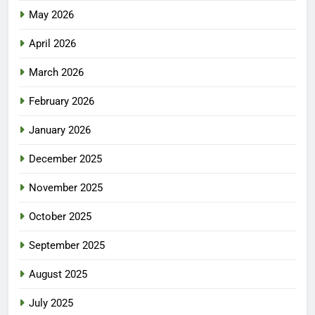
May 2026
April 2026
March 2026
February 2026
January 2026
December 2025
November 2025
October 2025
September 2025
August 2025
July 2025