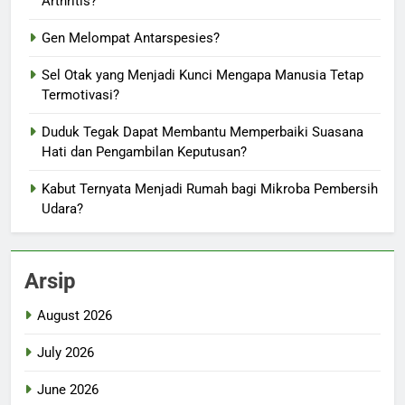
Arthritis?
Gen Melompat Antarspesies?
Sel Otak yang Menjadi Kunci Mengapa Manusia Tetap
Termotivasi?
Duduk Tegak Dapat Membantu Memperbaiki Suasana
Hati dan Pengambilan Keputusan?
Kabut Ternyata Menjadi Rumah bagi Mikroba Pembersih
Udara?
Arsip
August 2026
July 2026
June 2026