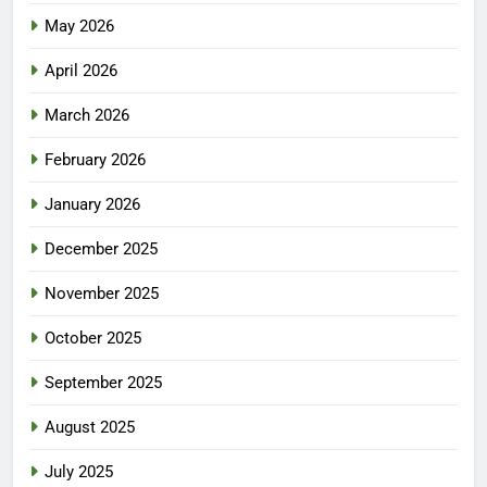
May 2026
April 2026
March 2026
February 2026
January 2026
December 2025
November 2025
October 2025
September 2025
August 2025
July 2025