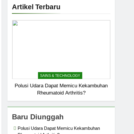
Artikel Terbaru
SAINS & TECHNOLOGY
Polusi Udara Dapat Memicu Kekambuhan
Rheumatoid Arthritis?
Baru Diunggah
Polusi Udara Dapat Memicu Kekambuhan