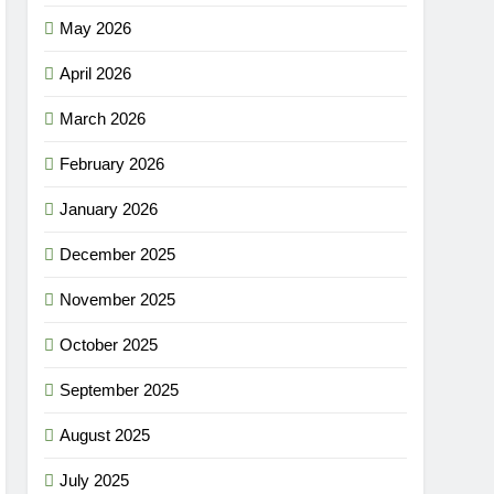
May 2026
April 2026
March 2026
February 2026
January 2026
December 2025
November 2025
October 2025
September 2025
August 2025
July 2025