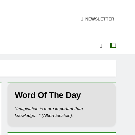
NEWSLETTER
Word Of The Day
"Imagination is more important than
knowledge..." (Albert Einstein).