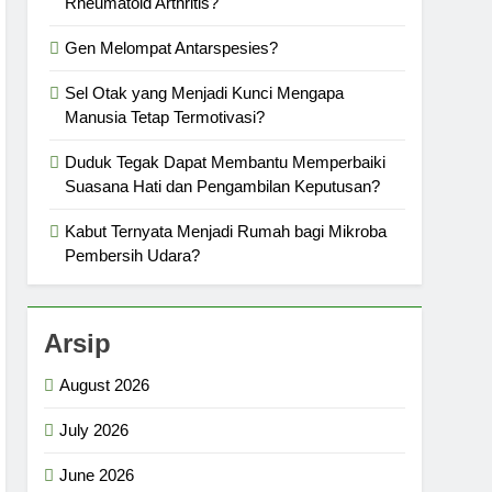
Rheumatoid Arthritis?
Gen Melompat Antarspesies?
Sel Otak yang Menjadi Kunci Mengapa
Manusia Tetap Termotivasi?
Duduk Tegak Dapat Membantu Memperbaiki
Suasana Hati dan Pengambilan Keputusan?
Kabut Ternyata Menjadi Rumah bagi Mikroba
Pembersih Udara?
Arsip
August 2026
July 2026
June 2026