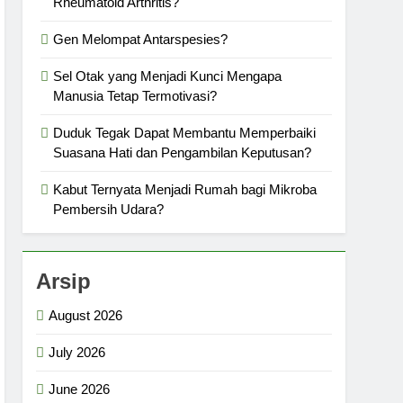
Rheumatoid Arthritis?
Gen Melompat Antarspesies?
Sel Otak yang Menjadi Kunci Mengapa
Manusia Tetap Termotivasi?
Duduk Tegak Dapat Membantu Memperbaiki
Suasana Hati dan Pengambilan Keputusan?
Kabut Ternyata Menjadi Rumah bagi Mikroba
Pembersih Udara?
Arsip
August 2026
July 2026
June 2026