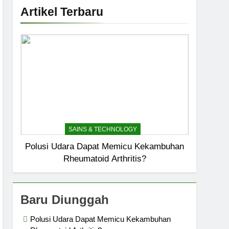
Artikel Terbaru
SAINS & TECHNOLOGY
Polusi Udara Dapat Memicu Kekambuhan
Rheumatoid Arthritis?
Baru Diunggah
Polusi Udara Dapat Memicu Kekambuhan