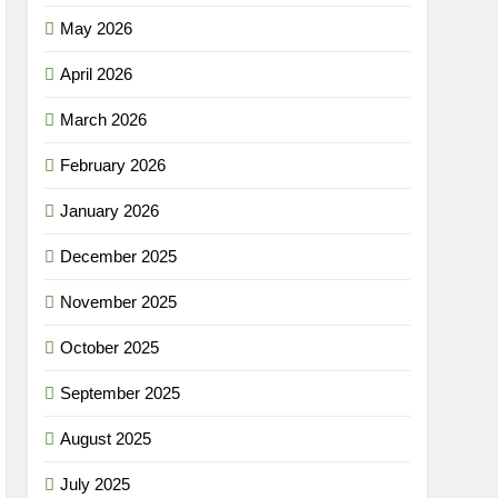
May 2026
April 2026
March 2026
February 2026
January 2026
December 2025
November 2025
October 2025
September 2025
August 2025
July 2025