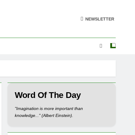
NEWSLETTER
Word Of The Day
"Imagination is more important than
knowledge..." (Albert Einstein).