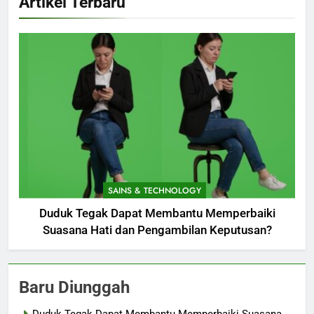
Artikel Terbaru
SAINS & TECHNOLOGY
Duduk Tegak Dapat Membantu Memperbaiki
Suasana Hati dan Pengambilan Keputusan?
Baru Diunggah