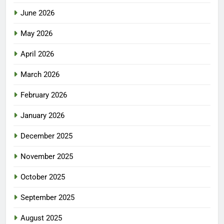
June 2026
May 2026
April 2026
March 2026
February 2026
January 2026
December 2025
November 2025
October 2025
September 2025
August 2025