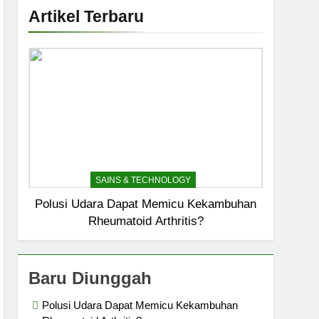
Artikel Terbaru
SAINS & TECHNOLOGY
Polusi Udara Dapat Memicu Kekambuhan
Rheumatoid Arthritis?
Baru Diunggah
Polusi Udara Dapat Memicu Kekambuhan