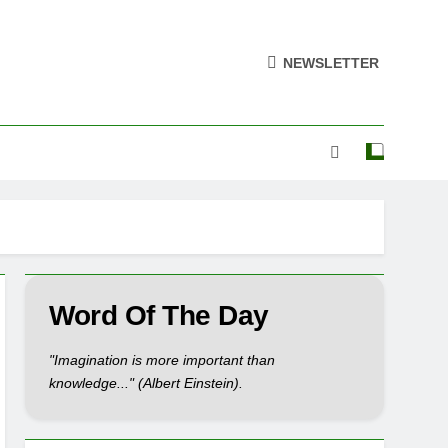
NEWSLETTER
Word Of The Day
"Imagination is more important than
knowledge..." (Albert Einstein).