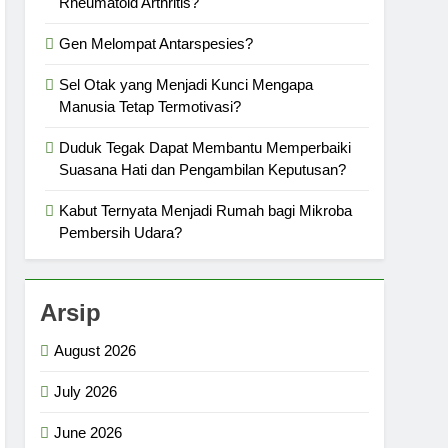
Rheumatoid Arthritis?
Gen Melompat Antarspesies?
Sel Otak yang Menjadi Kunci Mengapa
Manusia Tetap Termotivasi?
Duduk Tegak Dapat Membantu Memperbaiki
Suasana Hati dan Pengambilan Keputusan?
Kabut Ternyata Menjadi Rumah bagi Mikroba
Pembersih Udara?
Arsip
August 2026
July 2026
June 2026