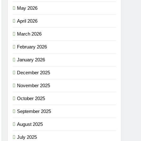
May 2026
April 2026
March 2026
February 2026
January 2026
December 2025
November 2025
October 2025
September 2025
August 2025
July 2025