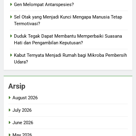
Gen Melompat Antarspesies?
Sel Otak yang Menjadi Kunci Mengapa Manusia Tetap
Termotivasi?
Duduk Tegak Dapat Membantu Memperbaiki Suasana
Hati dan Pengambilan Keputusan?
Kabut Ternyata Menjadi Rumah bagi Mikroba Pembersih
Udara?
Arsip
August 2026
July 2026
June 2026
May 2026