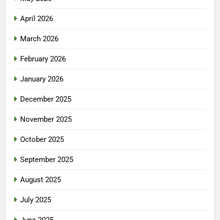
April 2026
March 2026
February 2026
January 2026
December 2025
November 2025
October 2025
September 2025
August 2025
July 2025