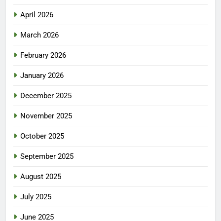
April 2026
March 2026
February 2026
January 2026
December 2025
November 2025
October 2025
September 2025
August 2025
July 2025
June 2025