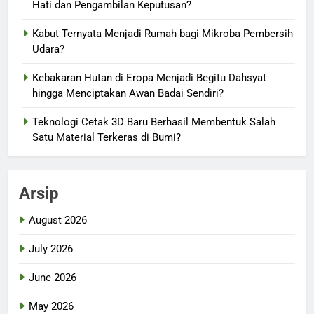
Hati dan Pengambilan Keputusan?
Kabut Ternyata Menjadi Rumah bagi Mikroba Pembersih
Udara?
Kebakaran Hutan di Eropa Menjadi Begitu Dahsyat
hingga Menciptakan Awan Badai Sendiri?
Teknologi Cetak 3D Baru Berhasil Membentuk Salah
Satu Material Terkeras di Bumi?
Arsip
August 2026
July 2026
June 2026
May 2026