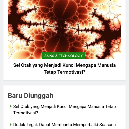
SAINS & TECHNOLOGY
Sel Otak yang Menjadi Kunci Mengapa Manusia
Tetap Termotivasi?
Baru Diunggah
Sel Otak yang Menjadi Kunci Mengapa Manusia Tetap
Termotivasi?
Duduk Tegak Dapat Membantu Memperbaiki Suasana