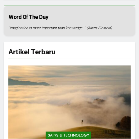
Word Of The Day
"Imagination is more important than knowledge..." (Albert Einstein).
Artikel Terbaru
SAINS & TECHNOLOGY