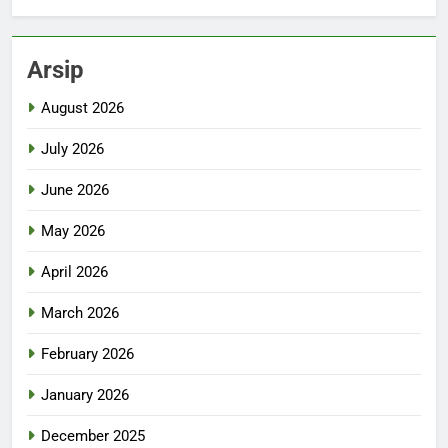
Arsip
August 2026
July 2026
June 2026
May 2026
April 2026
March 2026
February 2026
January 2026
December 2025