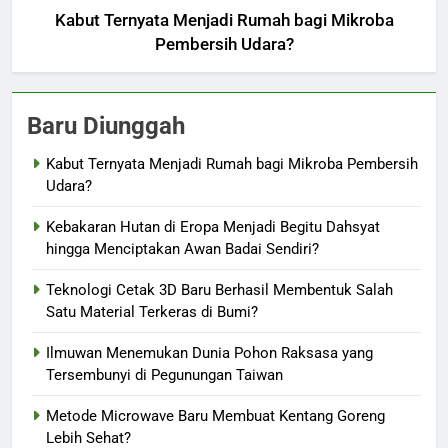
Kabut Ternyata Menjadi Rumah bagi Mikroba
Pembersih Udara?
Baru Diunggah
Kabut Ternyata Menjadi Rumah bagi Mikroba Pembersih
Udara?
Kebakaran Hutan di Eropa Menjadi Begitu Dahsyat
hingga Menciptakan Awan Badai Sendiri?
Teknologi Cetak 3D Baru Berhasil Membentuk Salah
Satu Material Terkeras di Bumi?
Ilmuwan Menemukan Dunia Pohon Raksasa yang
Tersembunyi di Pegunungan Taiwan
Metode Microwave Baru Membuat Kentang Goreng
Lebih Sehat?