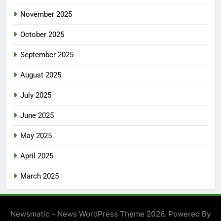
November 2025
October 2025
September 2025
August 2025
July 2025
June 2025
May 2025
April 2025
March 2025
Newsmatic - News WordPress Theme 2026. Powered By