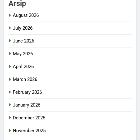
Arsip
August 2026
July 2026
June 2026
May 2026
April 2026
March 2026
February 2026
January 2026
December 2025
November 2025