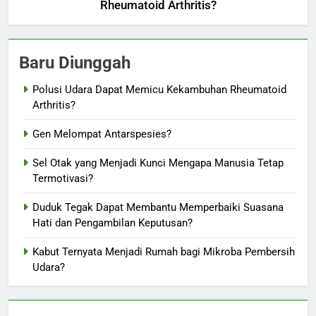
Rheumatoid Arthritis?
Baru Diunggah
Polusi Udara Dapat Memicu Kekambuhan Rheumatoid
Arthritis?
Gen Melompat Antarspesies?
Sel Otak yang Menjadi Kunci Mengapa Manusia Tetap
Termotivasi?
Duduk Tegak Dapat Membantu Memperbaiki Suasana
Hati dan Pengambilan Keputusan?
Kabut Ternyata Menjadi Rumah bagi Mikroba Pembersih
Udara?