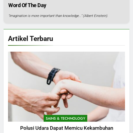
Word Of The Day
"Imagination is more important than knowledge..." (Albert Einstein).
Artikel Terbaru
SAINS & TECHNOLOGY
Polusi Udara Dapat Memicu Kekambuhan