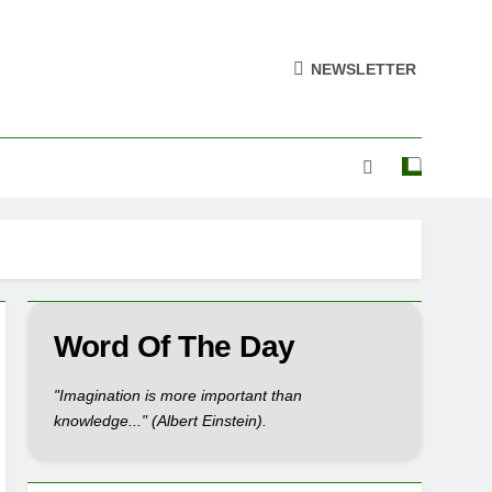
NEWSLETTER
Word Of The Day
"Imagination is more important than
knowledge..." (Albert Einstein).