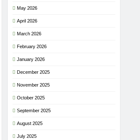
May 2026
April 2026
March 2026
February 2026
January 2026
December 2025
November 2025
October 2025
September 2025
August 2025
July 2025