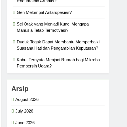
Rheumatoid Arthritis?
Gen Melompat Antarspesies?
Sel Otak yang Menjadi Kunci Mengapa
Manusia Tetap Termotivasi?
Duduk Tegak Dapat Membantu Memperbaiki
Suasana Hati dan Pengambilan Keputusan?
Kabut Ternyata Menjadi Rumah bagi Mikroba
Pembersih Udara?
Arsip
August 2026
July 2026
June 2026