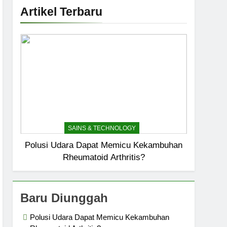
Artikel Terbaru
SAINS & TECHNOLOGY
Polusi Udara Dapat Memicu Kekambuhan
Rheumatoid Arthritis?
Baru Diunggah
Polusi Udara Dapat Memicu Kekambuhan