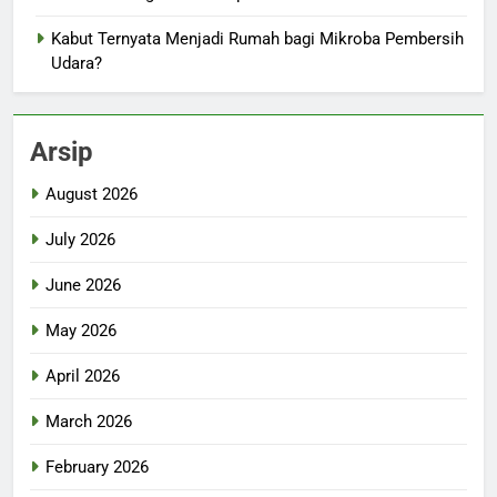
Kabut Ternyata Menjadi Rumah bagi Mikroba Pembersih
Udara?
Arsip
August 2026
July 2026
June 2026
May 2026
April 2026
March 2026
February 2026