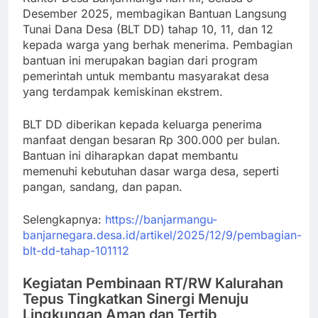
Desember 2025, membagikan Bantuan Langsung
Tunai Dana Desa (BLT DD) tahap 10, 11, dan 12
kepada warga yang berhak menerima. Pembagian
bantuan ini merupakan bagian dari program
pemerintah untuk membantu masyarakat desa
yang terdampak kemiskinan ekstrem.
BLT DD diberikan kepada keluarga penerima
manfaat dengan besaran Rp 300.000 per bulan.
Bantuan ini diharapkan dapat membantu
memenuhi kebutuhan dasar warga desa, seperti
pangan, sandang, dan papan.
Selengkapnya:
https://banjarmangu-
banjarnegara.desa.id/artikel/2025/12/9/pembagian-
blt-dd-tahap-101112
Kegiatan Pembinaan RT/RW Kalurahan
Tepus Tingkatkan Sinergi Menuju
Lingkungan Aman dan Tertib