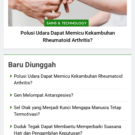
SAINS & TECHNOLOGY
Polusi Udara Dapat Memicu Kekambuhan
Rheumatoid Arthritis?
Baru Diunggah
Polusi Udara Dapat Memicu Kekambuhan Rheumatoid
Arthritis?
Gen Melompat Antarspesies?
Sel Otak yang Menjadi Kunci Mengapa Manusia Tetap
Termotivasi?
Duduk Tegak Dapat Membantu Memperbaiki Suasana
Hati dan Pengambilan Keputusan?