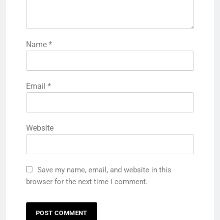
Name
*
Email
*
Website
Save my name, email, and website in this
browser for the next time I comment.