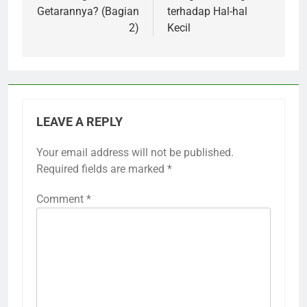
Getarannya? (Bagian
terhadap Hal-hal
2)
Kecil
LEAVE A REPLY
Your email address will not be published.
Required fields are marked
*
Comment
*