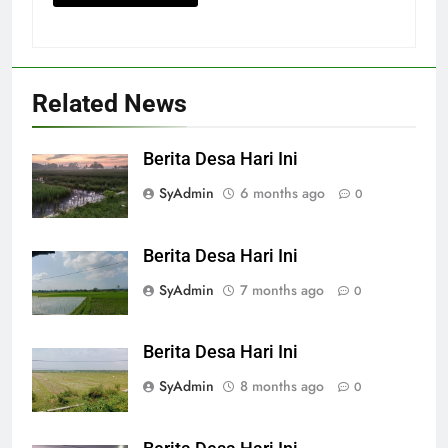
Related News
Berita Desa Hari Ini
SyAdmin
6 months ago
0
Berita Desa Hari Ini
SyAdmin
7 months ago
0
Berita Desa Hari Ini
SyAdmin
8 months ago
0