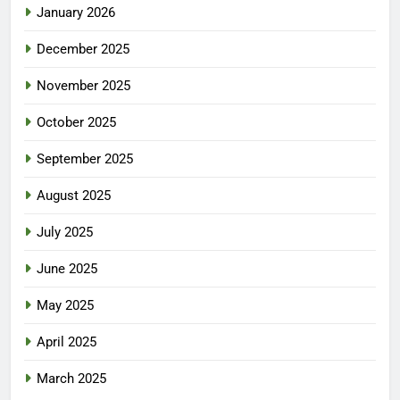
January 2026
December 2025
November 2025
October 2025
September 2025
August 2025
July 2025
June 2025
May 2025
April 2025
March 2025