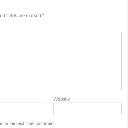
ed fields are marked
*
Website
r for the next time I comment.