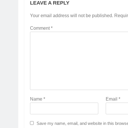
LEAVE A REPLY
Your email address will not be published.
Requir
Comment
*
Name
*
Email
*
Save my name, email, and website in this browse