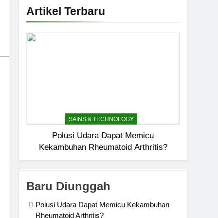
Artikel Terbaru
_____________________________
SAINS & TECHNOLOGY
Polusi Udara Dapat Memicu
Kekambuhan Rheumatoid Arthritis?
Baru Diunggah
Polusi Udara Dapat Memicu Kekambuhan
Rheumatoid Arthritis?