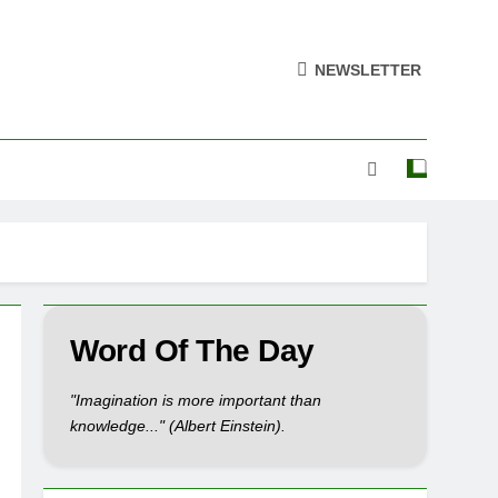
NEWSLETTER
Word Of The Day
"Imagination is more important than
knowledge..." (Albert Einstein).