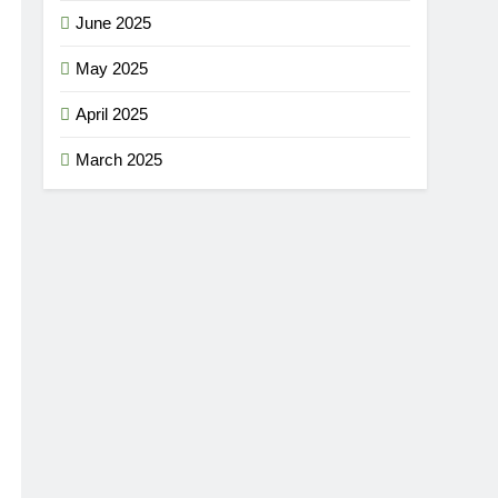
June 2025
May 2025
April 2025
March 2025