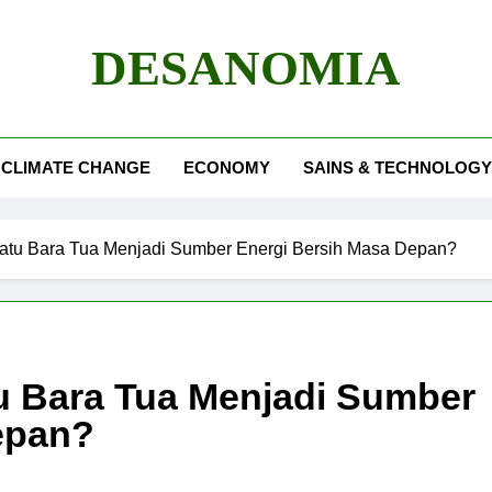
DESANOMIA
CLIMATE CHANGE
ECONOMY
SAINS & TECHNOLOGY
tu Bara Tua Menjadi Sumber Energi Bersih Masa Depan?
 Bara Tua Menjadi Sumber
epan?