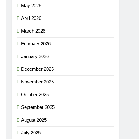
May 2026
April 2026
March 2026
February 2026
January 2026
December 2025
November 2025
October 2025
September 2025
August 2025
July 2025