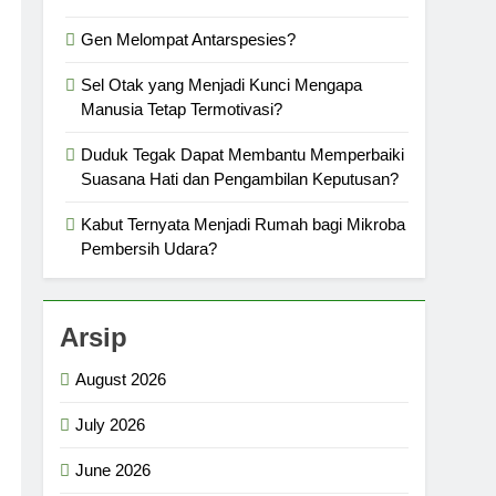
Gen Melompat Antarspesies?
Sel Otak yang Menjadi Kunci Mengapa
Manusia Tetap Termotivasi?
Duduk Tegak Dapat Membantu Memperbaiki
Suasana Hati dan Pengambilan Keputusan?
Kabut Ternyata Menjadi Rumah bagi Mikroba
Pembersih Udara?
Arsip
August 2026
July 2026
June 2026