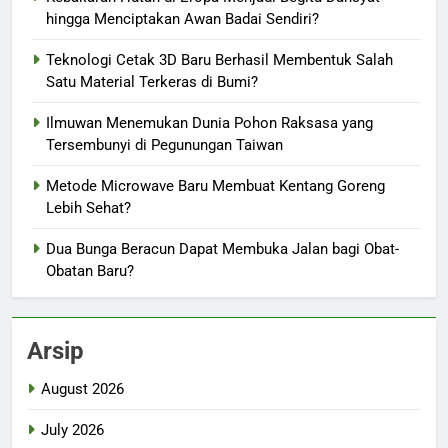
hingga Menciptakan Awan Badai Sendiri?
Teknologi Cetak 3D Baru Berhasil Membentuk Salah
Satu Material Terkeras di Bumi?
Ilmuwan Menemukan Dunia Pohon Raksasa yang
Tersembunyi di Pegunungan Taiwan
Metode Microwave Baru Membuat Kentang Goreng
Lebih Sehat?
Dua Bunga Beracun Dapat Membuka Jalan bagi Obat-
Obatan Baru?
Arsip
August 2026
July 2026