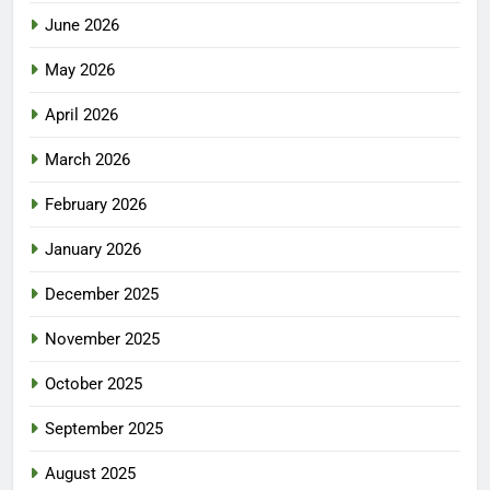
June 2026
May 2026
April 2026
March 2026
February 2026
January 2026
December 2025
November 2025
October 2025
September 2025
August 2025