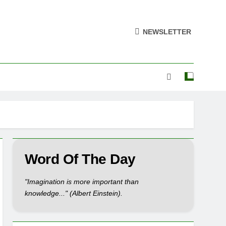
NEWSLETTER
Word Of The Day
"Imagination is more important than
knowledge..." (Albert Einstein).