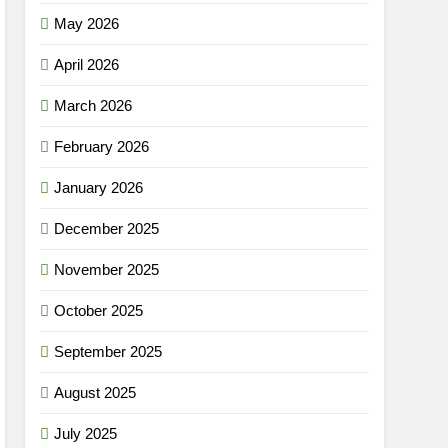
May 2026
April 2026
March 2026
February 2026
January 2026
December 2025
November 2025
October 2025
September 2025
August 2025
July 2025