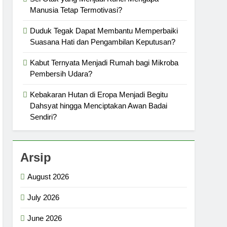
Manusia Tetap Termotivasi?
Duduk Tegak Dapat Membantu Memperbaiki
Suasana Hati dan Pengambilan Keputusan?
Kabut Ternyata Menjadi Rumah bagi Mikroba
Pembersih Udara?
Kebakaran Hutan di Eropa Menjadi Begitu
Dahsyat hingga Menciptakan Awan Badai
Sendiri?
Arsip
August 2026
July 2026
June 2026