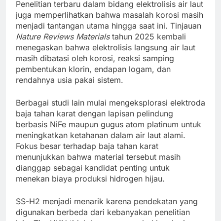
Penelitian terbaru dalam bidang elektrolisis air laut
juga memperlihatkan bahwa masalah korosi masih
menjadi tantangan utama hingga saat ini. Tinjauan
Nature Reviews Materials
tahun 2025 kembali
menegaskan bahwa elektrolisis langsung air laut
masih dibatasi oleh korosi, reaksi samping
pembentukan klorin, endapan logam, dan
rendahnya usia pakai sistem.
Berbagai studi lain mulai mengeksplorasi elektroda
baja tahan karat dengan lapisan pelindung
berbasis NiFe maupun gugus atom platinum untuk
meningkatkan ketahanan dalam air laut alami.
Fokus besar terhadap baja tahan karat
menunjukkan bahwa material tersebut masih
dianggap sebagai kandidat penting untuk
menekan biaya produksi hidrogen hijau.
SS-H2 menjadi menarik karena pendekatan yang
digunakan berbeda dari kebanyakan penelitian