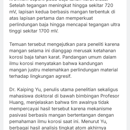
Setelah tegangan meningkat hingga sekitar 720
mV, lapisan kedua berbasis mangan terbentuk di
atas lapisan pertama dan memperkuat
perlindungan baja hingga mencapai tegangan ultra
tinggi sekitar 1700 mV.
Temuan tersebut mengejutkan para peneliti karena
mangan selama ini dianggap merusak ketahanan
korosi baja tahan karat. Pandangan umum dalam
ilmu korosi menyatakan bahwa kandungan
mangan justru melemahkan perlindungan material
terhadap lingkungan agresif.
Dr. Kaiping Yu, penulis utama penelitian sekaligus
mahasiswa doktoral di bawah bimbingan Profesor
Huang, menjelaskan bahwa tim awalnya tidak
mempercayai hasil tersebut karena mekanisme
pasivasi berbasis mangan bertentangan dengan
pemahaman ilmu korosi saat ini. Menurut Yu,
berbagai hasil analisis tingkat atom akhirnya