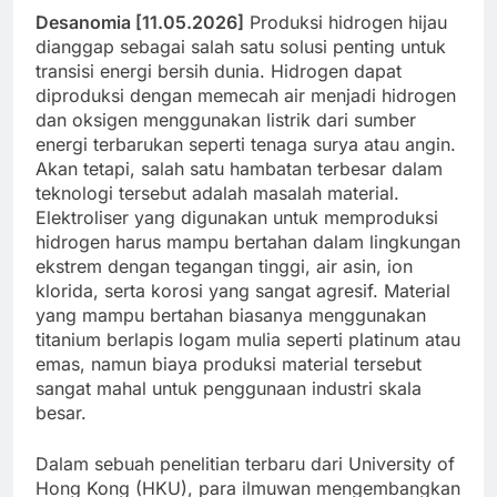
Desanomia [11.05.2026]
Produksi hidrogen hijau
dianggap sebagai salah satu solusi penting untuk
transisi energi bersih dunia. Hidrogen dapat
diproduksi dengan memecah air menjadi hidrogen
dan oksigen menggunakan listrik dari sumber
energi terbarukan seperti tenaga surya atau angin.
Akan tetapi, salah satu hambatan terbesar dalam
teknologi tersebut adalah masalah material.
Elektroliser yang digunakan untuk memproduksi
hidrogen harus mampu bertahan dalam lingkungan
ekstrem dengan tegangan tinggi, air asin, ion
klorida, serta korosi yang sangat agresif. Material
yang mampu bertahan biasanya menggunakan
titanium berlapis logam mulia seperti platinum atau
emas, namun biaya produksi material tersebut
sangat mahal untuk penggunaan industri skala
besar.
Dalam sebuah penelitian terbaru dari University of
Hong Kong (HKU), para ilmuwan mengembangkan