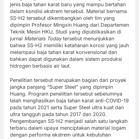
jenis baja tahan karat baru yang mampu bertahan
dalam kondisi ekstrem tersebut. Material bernama
SS-H2 tersebut dikembangkan oleh tim yang
dipimpin Profesor Mingxin Huang dari Departemen
Teknik Mesin HKU. Studi yang dipublikasikan di
jurnal
Materials Today
tersebut menunjukkan
bahwa SS-H2 memiliki ketahanan korosi yang jauh
melampaui baja tahan karat konvensional dan
bahkan dapat digunakan dalam sistem produksi
hidrogen berbasis air laut.
Penelitian tersebut merupakan bagian dari proyek
jangka panjang “Super Steel” yang dipimpin
Huang. Program penelitian tersebut sebelumnya
telah menghasilkan baja tahan karat anti-COVID-19
pada tahun 2021 serta Super Steel ultra kuat dan
ultra tangguh pada tahun 2017 dan 2020.
Pengembangan SS-H2 menjadi salah satu langkah
terbaru dalam upaya menciptakan material logam
dengan performa ekstrem untuk kebutuhan