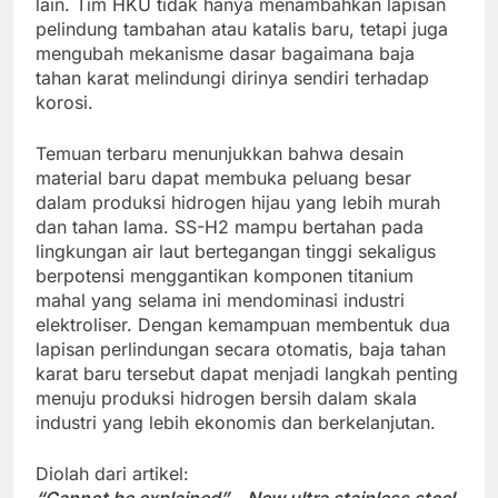
lain. Tim HKU tidak hanya menambahkan lapisan
pelindung tambahan atau katalis baru, tetapi juga
mengubah mekanisme dasar bagaimana baja
tahan karat melindungi dirinya sendiri terhadap
korosi.
Temuan terbaru menunjukkan bahwa desain
material baru dapat membuka peluang besar
dalam produksi hidrogen hijau yang lebih murah
dan tahan lama. SS-H2 mampu bertahan pada
lingkungan air laut bertegangan tinggi sekaligus
berpotensi menggantikan komponen titanium
mahal yang selama ini mendominasi industri
elektroliser. Dengan kemampuan membentuk dua
lapisan perlindungan secara otomatis, baja tahan
karat baru tersebut dapat menjadi langkah penting
menuju produksi hidrogen bersih dalam skala
industri yang lebih ekonomis dan berkelanjutan.
Diolah dari artikel: