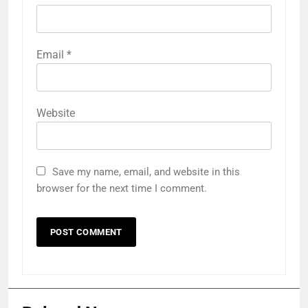
Email
*
Website
Save my name, email, and website in this
browser for the next time I comment.