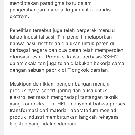
menciptakan paradigma baru dalam
pengembangan material logam untuk kondisi
ekstrem.
Penelitian tersebut juga telah bergerak menuju
tahap industrialisasi. Tim peneliti melaporkan
bahwa hasil riset telah diajukan untuk paten di
berbagai negara dan dua paten telah memperoleh
otorisasi resmi. Produksi kawat berbasis SS-H2
dalam skala ton juga telah dilakukan bekerja sama
dengan sebuah pabrik di Tiongkok daratan.
Meskipun demikian, pengembangan menuju
produk nyata seperti jaring dan busa untuk
elektroliser masih menghadapi tantangan teknik
yang kompleks. Tim HKU menyebut bahwa proses
transformasi dari material laboratorium menjadi
produk industri membutuhkan langkah rekayasa
lanjutan yang tidak sederhana.