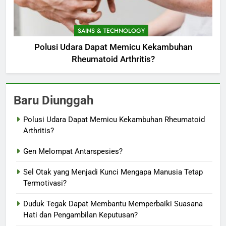
SAINS & TECHNOLOGY
Polusi Udara Dapat Memicu Kekambuhan
Rheumatoid Arthritis?
Baru Diunggah
Polusi Udara Dapat Memicu Kekambuhan Rheumatoid
Arthritis?
Gen Melompat Antarspesies?
Sel Otak yang Menjadi Kunci Mengapa Manusia Tetap
Termotivasi?
Duduk Tegak Dapat Membantu Memperbaiki Suasana
Hati dan Pengambilan Keputusan?