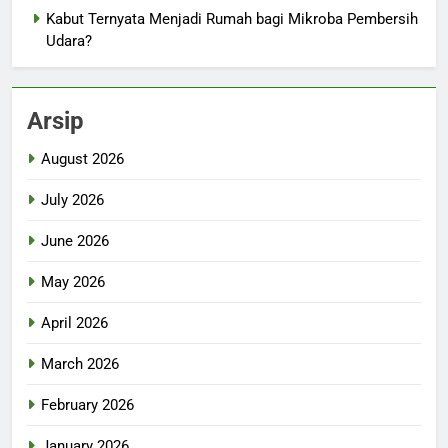
Kabut Ternyata Menjadi Rumah bagi Mikroba Pembersih
Udara?
Arsip
August 2026
July 2026
June 2026
May 2026
April 2026
March 2026
February 2026
January 2026