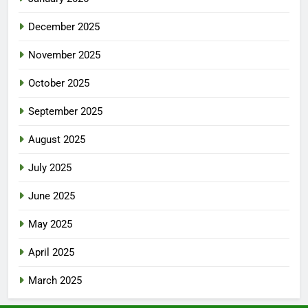
December 2025
November 2025
October 2025
September 2025
August 2025
July 2025
June 2025
May 2025
April 2025
March 2025