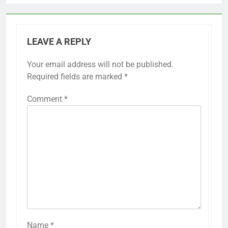
LEAVE A REPLY
Your email address will not be published.
Required fields are marked
*
Comment
*
Name
*