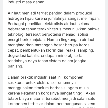
industri masa depan.
Air laut menjadi target penting dalam produksi
hidrogen hijau karena jumlahnya sangat melimpah.
Berbagai penelitian elektrolisis air laut selama
beberapa tahun terakhir terus menunjukkan bahwa
teknologi tersebut berpotensi menjadi solusi
energi berkelanjutan. Namun lingkungan air laut
menghadirkan tantangan besar berupa korosi
cepat, pembentukan klorin dari reaksi samping,
degradasi katalis, endapan mineral, serta
rendahnya daya tahan sistem dalam jangka
panjang.
Dalam praktik industri saat ini, komponen
struktural untuk elektroliser umumnya
menggunakan titanium berbasis logam mulia
karena ketahanan korosinya sangat tinggi. Akan
tetapi biaya material tersebut menjadi salah satu
komponen terbesar dalam pembangunan sistem