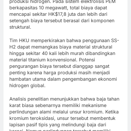
produksi hidrogen. Pada sistem elektrolisis PEM
berkapasitas 10 megawatt, total biaya dapat
mencapai sekitar HK$17,8 juta dan lebih dari
setengah biaya tersebut berasal dari komponen
struktural.
Tim HKU memperkirakan bahwa penggunaan SS-
H2 dapat memangkas biaya material struktural
hingga sekitar 40 kali lebih murah dibandingkan
material titanium konvensional. Potensi
pengurangan biaya tersebut dianggap sangat
penting karena harga produksi masih menjadi
hambatan utama dalam pengembangan ekonomi
hidrogen global.
Analisis penelitian menunjukkan bahwa baja tahan
karat biasa sebenarnya memiliki mekanisme
perlindungan alami melalui unsur kromium. Ketika
kromium teroksidasi, unsur tersebut membentuk
lapisan pasif tipis yang melindungi baja dari