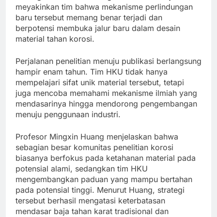
meyakinkan tim bahwa mekanisme perlindungan
baru tersebut memang benar terjadi dan
berpotensi membuka jalur baru dalam desain
material tahan korosi.
Perjalanan penelitian menuju publikasi berlangsung
hampir enam tahun. Tim HKU tidak hanya
mempelajari sifat unik material tersebut, tetapi
juga mencoba memahami mekanisme ilmiah yang
mendasarinya hingga mendorong pengembangan
menuju penggunaan industri.
Profesor Mingxin Huang menjelaskan bahwa
sebagian besar komunitas penelitian korosi
biasanya berfokus pada ketahanan material pada
potensial alami, sedangkan tim HKU
mengembangkan paduan yang mampu bertahan
pada potensial tinggi. Menurut Huang, strategi
tersebut berhasil mengatasi keterbatasan
mendasar baja tahan karat tradisional dan