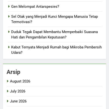
Gen Melompat Antarspesies?
Sel Otak yang Menjadi Kunci Mengapa Manusia Tetap
Termotivasi?
Duduk Tegak Dapat Membantu Memperbaiki Suasana
Hati dan Pengambilan Keputusan?
Kabut Ternyata Menjadi Rumah bagi Mikroba Pembersih
Udara?
Arsip
August 2026
July 2026
June 2026