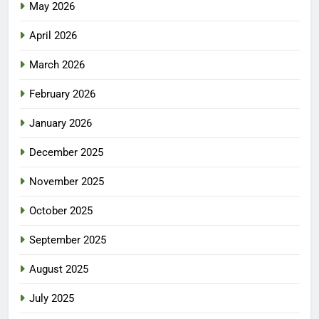
May 2026
April 2026
March 2026
February 2026
January 2026
December 2025
November 2025
October 2025
September 2025
August 2025
July 2025