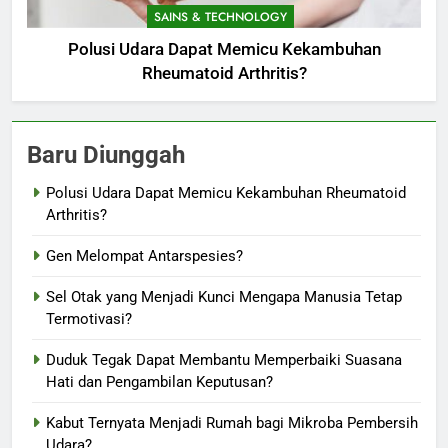
SAINS & TECHNOLOGY
Polusi Udara Dapat Memicu Kekambuhan
Rheumatoid Arthritis?
Baru Diunggah
Polusi Udara Dapat Memicu Kekambuhan Rheumatoid
Arthritis?
Gen Melompat Antarspesies?
Sel Otak yang Menjadi Kunci Mengapa Manusia Tetap
Termotivasi?
Duduk Tegak Dapat Membantu Memperbaiki Suasana
Hati dan Pengambilan Keputusan?
Kabut Ternyata Menjadi Rumah bagi Mikroba Pembersih
Udara?