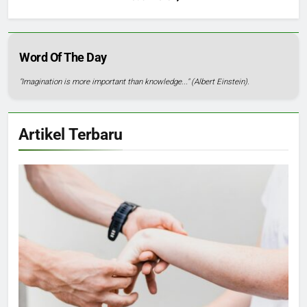
Word Of The Day
"Imagination is more important than knowledge..." (Albert Einstein).
Artikel Terbaru