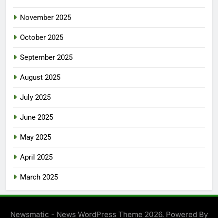
November 2025
October 2025
September 2025
August 2025
July 2025
June 2025
May 2025
April 2025
March 2025
Newsmatic - News WordPress Theme 2026. Powered By