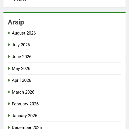
Arsip
August 2026
July 2026
June 2026
May 2026
April 2026
March 2026
February 2026
January 2026
December 2025