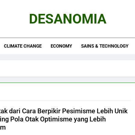
DESANOMIA
CLIMATE CHANGE
ECONOMY
SAINS & TECHNOLOGY
tak dari Cara Berpikir Pesimisme Lebih Unik
ing Pola Otak Optimisme yang Lebih
am