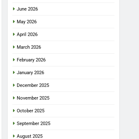
June 2026
May 2026
April 2026
March 2026
February 2026
January 2026
December 2025
November 2025
October 2025
September 2025
August 2025