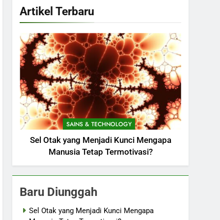
Artikel Terbaru
SAINS & TECHNOLOGY
Sel Otak yang Menjadi Kunci Mengapa
Manusia Tetap Termotivasi?
Baru Diunggah
Sel Otak yang Menjadi Kunci Mengapa