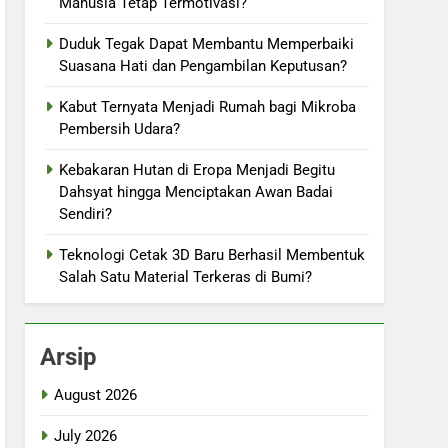
Manusia Tetap Termotivasi?
Duduk Tegak Dapat Membantu Memperbaiki
Suasana Hati dan Pengambilan Keputusan?
Kabut Ternyata Menjadi Rumah bagi Mikroba
Pembersih Udara?
Kebakaran Hutan di Eropa Menjadi Begitu
Dahsyat hingga Menciptakan Awan Badai
Sendiri?
Teknologi Cetak 3D Baru Berhasil Membentuk
Salah Satu Material Terkeras di Bumi?
Arsip
August 2026
July 2026