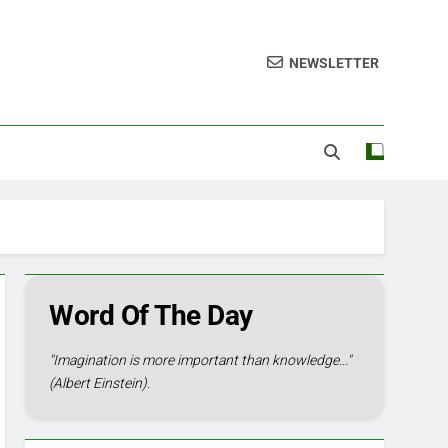
NEWSLETTER
Word Of The Day
"Imagination is more important than knowledge..."
(Albert Einstein).