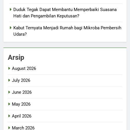
Duduk Tegak Dapat Membantu Memperbaiki Suasana
Hati dan Pengambilan Keputusan?
Kabut Ternyata Menjadi Rumah bagi Mikroba Pembersih
Udara?
Arsip
August 2026
July 2026
June 2026
May 2026
April 2026
March 2026