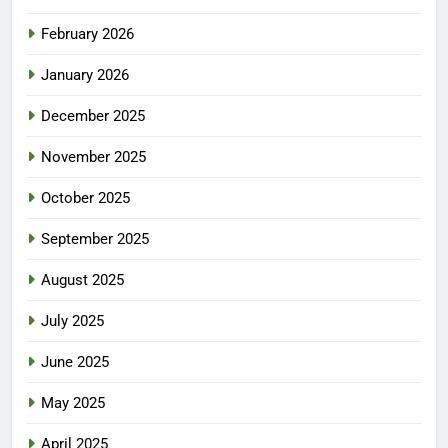
February 2026
January 2026
December 2025
November 2025
October 2025
September 2025
August 2025
July 2025
June 2025
May 2025
April 2025