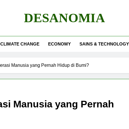
DESANOMIA
CLIMATE CHANGE
ECONOMY
SAINS & TECHNOLOGY
rasi Manusia yang Pernah Hidup di Bumi?
si Manusia yang Pernah