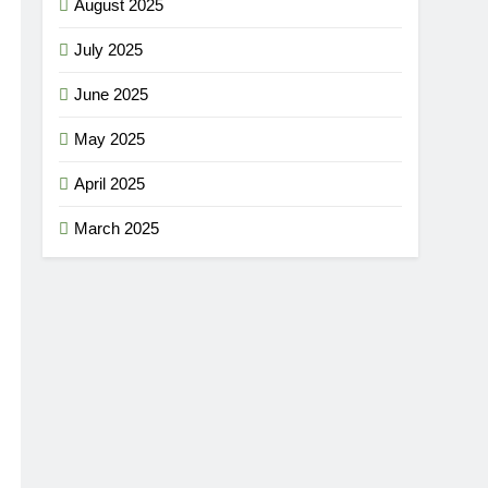
August 2025
July 2025
June 2025
May 2025
April 2025
March 2025