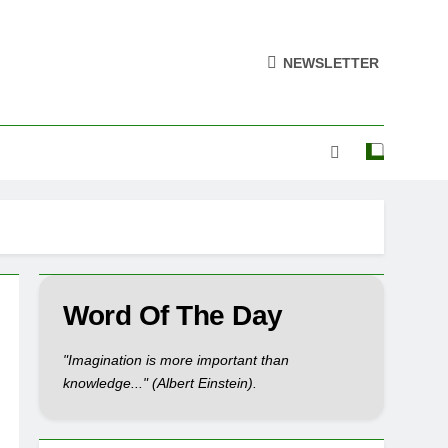
NEWSLETTER
Word Of The Day
"Imagination is more important than
knowledge..." (Albert Einstein).