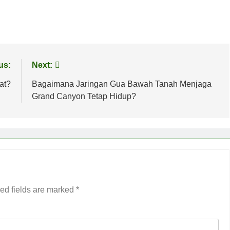
us:
Next:
at?
Bagaimana Jaringan Gua Bawah Tanah Menjaga
Grand Canyon Tetap Hidup?
ed fields are marked
*