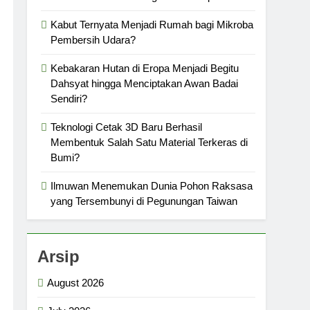
Kabut Ternyata Menjadi Rumah bagi Mikroba
Pembersih Udara?
Kebakaran Hutan di Eropa Menjadi Begitu
Dahsyat hingga Menciptakan Awan Badai
Sendiri?
Teknologi Cetak 3D Baru Berhasil
Membentuk Salah Satu Material Terkeras di
Bumi?
Ilmuwan Menemukan Dunia Pohon Raksasa
yang Tersembunyi di Pegunungan Taiwan
Arsip
August 2026