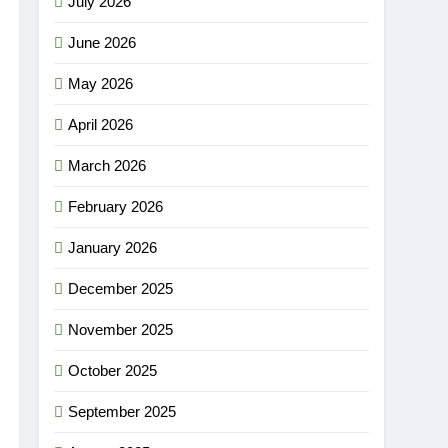
July 2026
June 2026
May 2026
April 2026
March 2026
February 2026
January 2026
December 2025
November 2025
October 2025
September 2025