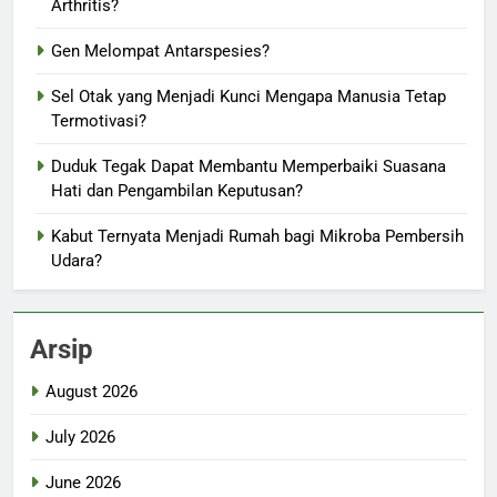
Arthritis?
Gen Melompat Antarspesies?
Sel Otak yang Menjadi Kunci Mengapa Manusia Tetap
Termotivasi?
Duduk Tegak Dapat Membantu Memperbaiki Suasana
Hati dan Pengambilan Keputusan?
Kabut Ternyata Menjadi Rumah bagi Mikroba Pembersih
Udara?
Arsip
August 2026
July 2026
June 2026