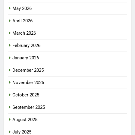
May 2026
April 2026
March 2026
February 2026
January 2026
December 2025
November 2025
October 2025
September 2025
August 2025
July 2025