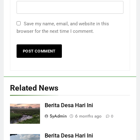
Save my name, email, and website in this
browser for the next time I comment.
Related News
Berita Desa Hari Ini
SyAdmin
6 months ago
0
Berita Desa Hari Ini