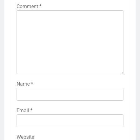
Comment
*
Name
*
Email
*
Website