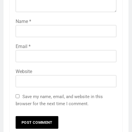
Name
*
Email
*
Website
Save my name, email, and website in this
browser for the next time I comment.