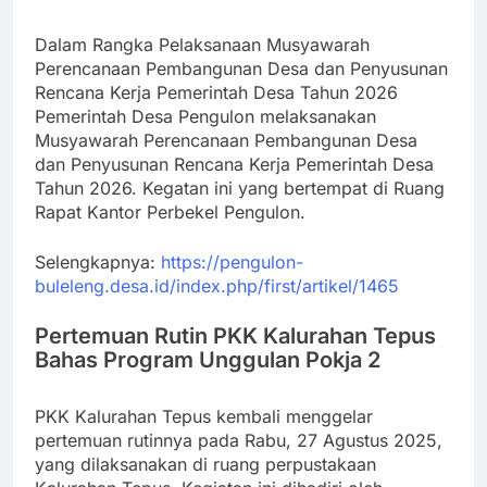
Dalam Rangka Pelaksanaan Musyawarah
Perencanaan Pembangunan Desa dan Penyusunan
Rencana Kerja Pemerintah Desa Tahun 2026
Pemerintah Desa Pengulon melaksanakan
Musyawarah Perencanaan Pembangunan Desa
dan Penyusunan Rencana Kerja Pemerintah Desa
Tahun 2026. Kegatan ini yang bertempat di Ruang
Rapat Kantor Perbekel Pengulon.
Selengkapnya:
https://pengulon-
buleleng.desa.id/index.php/first/artikel/1465
Pertemuan Rutin PKK Kalurahan Tepus
Bahas Program Unggulan Pokja 2
PKK Kalurahan Tepus kembali menggelar
pertemuan rutinnya pada Rabu, 27 Agustus 2025,
yang dilaksanakan di ruang perpustakaan