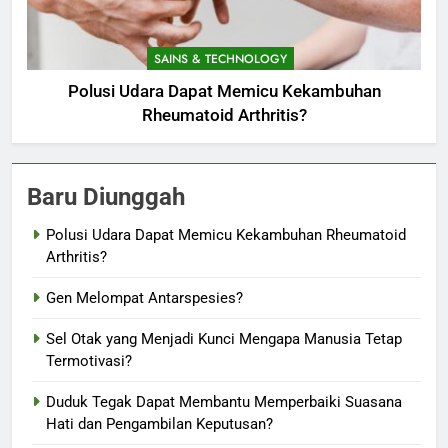
SAINS & TECHNOLOGY
Polusi Udara Dapat Memicu Kekambuhan
Rheumatoid Arthritis?
Baru Diunggah
Polusi Udara Dapat Memicu Kekambuhan Rheumatoid
Arthritis?
Gen Melompat Antarspesies?
Sel Otak yang Menjadi Kunci Mengapa Manusia Tetap
Termotivasi?
Duduk Tegak Dapat Membantu Memperbaiki Suasana
Hati dan Pengambilan Keputusan?