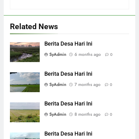
Related News
Berita Desa Hari Ini
SyAdmin
6 months ago
0
Berita Desa Hari Ini
SyAdmin
7 months ago
0
Berita Desa Hari Ini
SyAdmin
8 months ago
0
Berita Desa Hari Ini