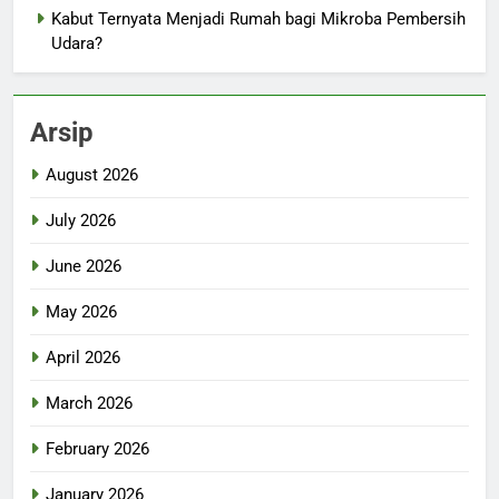
Kabut Ternyata Menjadi Rumah bagi Mikroba Pembersih
Udara?
Arsip
August 2026
July 2026
June 2026
May 2026
April 2026
March 2026
February 2026
January 2026