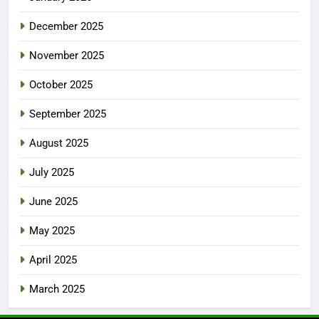
December 2025
November 2025
October 2025
September 2025
August 2025
July 2025
June 2025
May 2025
April 2025
March 2025