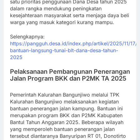
satu prioritas penggunaan Dana Desa tahun 2025
dalam rangka mendukung peningkatan
kesejahteraan masyarakat serta menjaga daya beli
warga yang masuk kategori kurang mampu.
Selengkapnya:
https://pangguh.desa.id/index.php/artikel/2025/11/17/
bantuan-langsung-tunai-blt-dana-desa-tahun-
2025
Pelaksanaan Pembangunan Penerangan
Jalan Program BKK dan P2MK TA 2025
Pemerintah Kalurahan Bangunjiwo melalui TPK
Kalurahan Bangunjiwo melaksanakan kegiatan
bantuan penerangan jalan kampung. Bantuan ini
merupakan program BKK dan P2MK Kabupaten
Bantul Tahun Anggaran 2025. Beberapa wilayah
yang memperoleh bantuan penerangan jalan
tersebut diantaranya Banyuripan RT 01, Donotirto