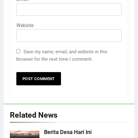
Website
Save my name, email, and website in this
browser for the next time I comment.
Related News
Berita Desa Hari Ini