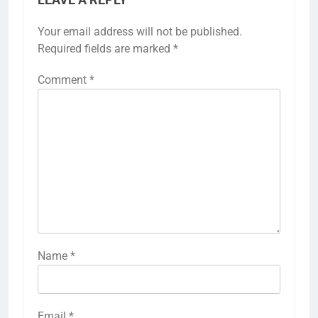
Your email address will not be published.
Required fields are marked
*
Comment
*
Name
*
Email
*