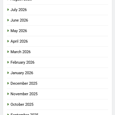
July 2026
June 2026
May 2026
April 2026
March 2026
February 2026
January 2026
December 2025
November 2025
October 2025