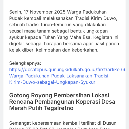
Senin, 17 November 2025 Warga Padukuhan
Pudak kembali melaksanakan Tradisi Kirim Duwo,
sebuah tradisi turun-temurun yang dilakukan
seusai masa tanam sebagai bentuk ungkapan
syukur kepada Tuhan Yang Maha Esa. Kegiatan ini
digelar sebagai harapan bersama agar hasil panen
kelak diberi kelimpahan dan keberkahan.
Selengkapnya:
https://desatepus.gunungkidulkab.go.id/first/artikel/6
Warga-Padukuhan-Pudak-Laksanakan-Tradisi-
Kirim-Duwo-sebagai-Ungkapan-Syukur
Gotong Royong Pembersihan Lokasi
Rencana Pembangunan Koperasi Desa
Merah Putih Tegalretno
Semangat kebersamaan kembali terlihat di Dusun