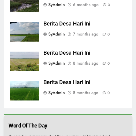
SyAdmin
6 months ago
0
Berita Desa Hari Ini
SyAdmin
7 months ago
0
Berita Desa Hari Ini
SyAdmin
8 months ago
0
Berita Desa Hari Ini
SyAdmin
8 months ago
0
Word Of The Day