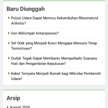
Baru Diunggah
Polusi Udara Dapat Memicu Kekambuhan Rheumatoid
Arthritis?
Gen Melompat Antarspesies?
Sel Otak yang Menjadi Kunci Mengapa Manusia Tetap
Termotivasi?
Duduk Tegak Dapat Membantu Memperbaiki Suasana
Hati dan Pengambilan Keputusan?
Kabut Ternyata Menjadi Rumah bagi Mikroba Pembersih
Udara?
Arsip
August 2026