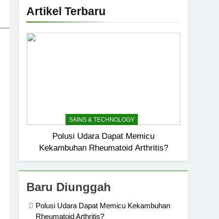
Artikel Terbaru
_____________________________
SAINS & TECHNOLOGY
Polusi Udara Dapat Memicu
Kekambuhan Rheumatoid Arthritis?
Baru Diunggah
Polusi Udara Dapat Memicu Kekambuhan
Rheumatoid Arthritis?