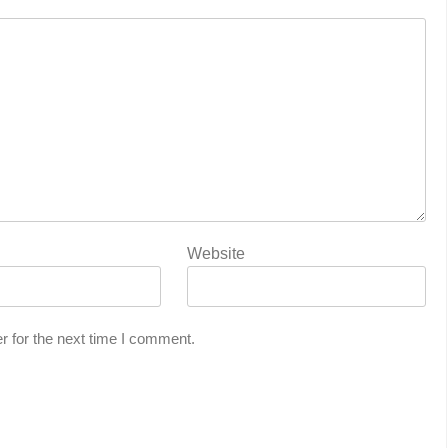
Website
r for the next time I comment.