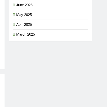
June 2025
May 2025
April 2025
March 2025