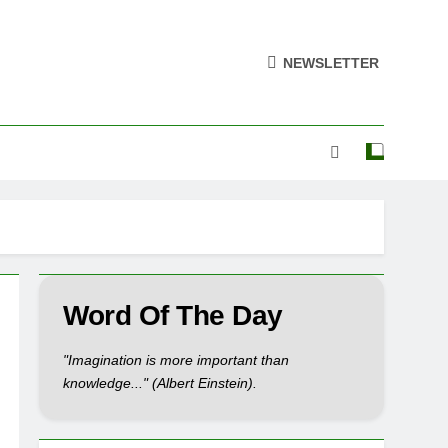
NEWSLETTER
Word Of The Day
"Imagination is more important than
knowledge..." (Albert Einstein).