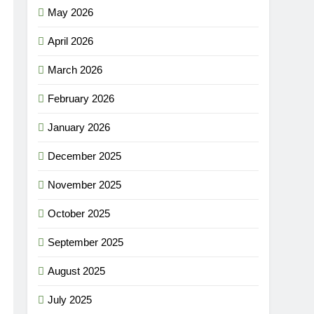
May 2026
April 2026
March 2026
February 2026
January 2026
December 2025
November 2025
October 2025
September 2025
August 2025
July 2025