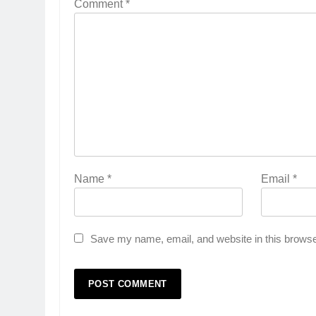
Comment
*
Name
*
Email
*
Save my name, email, and website in this browse