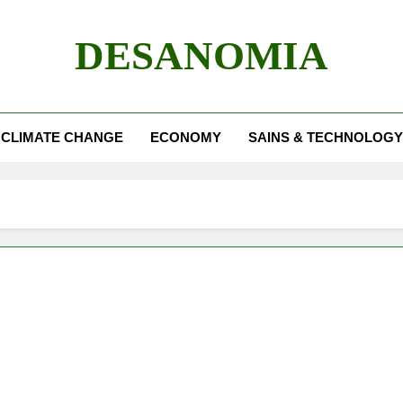
DESANOMIA
CLIMATE CHANGE
ECONOMY
SAINS & TECHNOLOGY