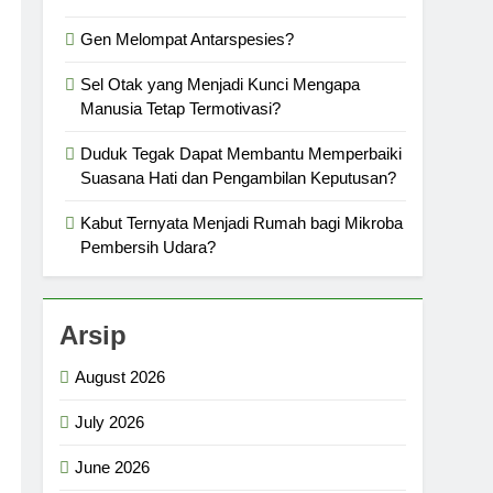
Gen Melompat Antarspesies?
Sel Otak yang Menjadi Kunci Mengapa
Manusia Tetap Termotivasi?
Duduk Tegak Dapat Membantu Memperbaiki
Suasana Hati dan Pengambilan Keputusan?
Kabut Ternyata Menjadi Rumah bagi Mikroba
Pembersih Udara?
Arsip
August 2026
July 2026
June 2026