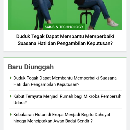
SAINS & TECHNOLOGY
Duduk Tegak Dapat Membantu Memperbaiki
Suasana Hati dan Pengambilan Keputusan?
Baru Diunggah
Duduk Tegak Dapat Membantu Memperbaiki Suasana
Hati dan Pengambilan Keputusan?
Kabut Ternyata Menjadi Rumah bagi Mikroba Pembersih
Udara?
Kebakaran Hutan di Eropa Menjadi Begitu Dahsyat
hingga Menciptakan Awan Badai Sendiri?