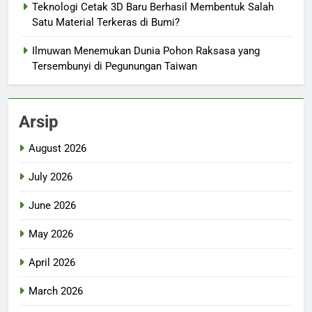
Teknologi Cetak 3D Baru Berhasil Membentuk Salah
Satu Material Terkeras di Bumi?
Ilmuwan Menemukan Dunia Pohon Raksasa yang
Tersembunyi di Pegunungan Taiwan
Arsip
August 2026
July 2026
June 2026
May 2026
April 2026
March 2026