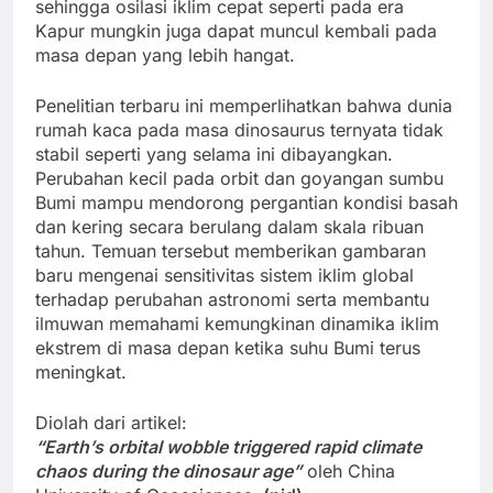
sehingga osilasi iklim cepat seperti pada era
Kapur mungkin juga dapat muncul kembali pada
masa depan yang lebih hangat.
Penelitian terbaru ini memperlihatkan bahwa dunia
rumah kaca pada masa dinosaurus ternyata tidak
stabil seperti yang selama ini dibayangkan.
Perubahan kecil pada orbit dan goyangan sumbu
Bumi mampu mendorong pergantian kondisi basah
dan kering secara berulang dalam skala ribuan
tahun. Temuan tersebut memberikan gambaran
baru mengenai sensitivitas sistem iklim global
terhadap perubahan astronomi serta membantu
ilmuwan memahami kemungkinan dinamika iklim
ekstrem di masa depan ketika suhu Bumi terus
meningkat.
Diolah dari artikel:
“Earth’s orbital wobble triggered rapid climate
chaos during the dinosaur age”
oleh China