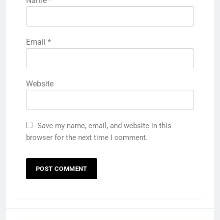
Name
*
Email
*
Website
Save my name, email, and website in this
browser for the next time I comment.