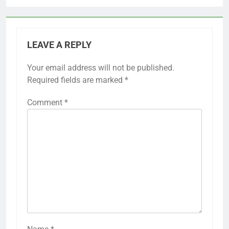
LEAVE A REPLY
Your email address will not be published.
Required fields are marked
*
Comment
*