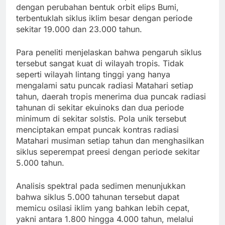
dengan perubahan bentuk orbit elips Bumi,
terbentuklah siklus iklim besar dengan periode
sekitar 19.000 dan 23.000 tahun.
Para peneliti menjelaskan bahwa pengaruh siklus
tersebut sangat kuat di wilayah tropis. Tidak
seperti wilayah lintang tinggi yang hanya
mengalami satu puncak radiasi Matahari setiap
tahun, daerah tropis menerima dua puncak radiasi
tahunan di sekitar ekuinoks dan dua periode
minimum di sekitar solstis. Pola unik tersebut
menciptakan empat puncak kontras radiasi
Matahari musiman setiap tahun dan menghasilkan
siklus seperempat preesi dengan periode sekitar
5.000 tahun.
Analisis spektral pada sedimen menunjukkan
bahwa siklus 5.000 tahunan tersebut dapat
memicu osilasi iklim yang bahkan lebih cepat,
yakni antara 1.800 hingga 4.000 tahun, melalui