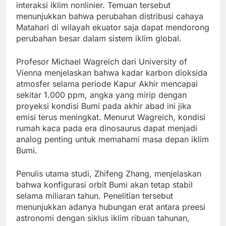
interaksi iklim nonlinier. Temuan tersebut
menunjukkan bahwa perubahan distribusi cahaya
Matahari di wilayah ekuator saja dapat mendorong
perubahan besar dalam sistem iklim global.
Profesor Michael Wagreich dari University of
Vienna menjelaskan bahwa kadar karbon dioksida
atmosfer selama periode Kapur Akhir mencapai
sekitar 1.000 ppm, angka yang mirip dengan
proyeksi kondisi Bumi pada akhir abad ini jika
emisi terus meningkat. Menurut Wagreich, kondisi
rumah kaca pada era dinosaurus dapat menjadi
analog penting untuk memahami masa depan iklim
Bumi.
Penulis utama studi, Zhifeng Zhang, menjelaskan
bahwa konfigurasi orbit Bumi akan tetap stabil
selama miliaran tahun. Penelitian tersebut
menunjukkan adanya hubungan erat antara preesi
astronomi dengan siklus iklim ribuan tahunan,