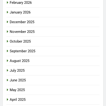
February 2026
January 2026
December 2025
November 2025
October 2025
September 2025
August 2025
July 2025
June 2025
May 2025
April 2025