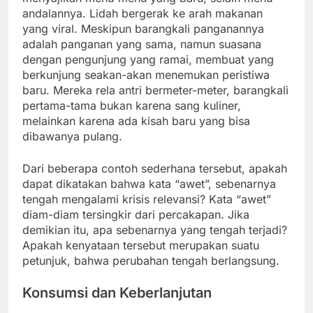
andalannya. Lidah bergerak ke arah makanan
yang viral. Meskipun barangkali panganannya
adalah panganan yang sama, namun suasana
dengan pengunjung yang ramai, membuat yang
berkunjung seakan-akan menemukan peristiwa
baru. Mereka rela antri bermeter-meter, barangkali
pertama-tama bukan karena sang kuliner,
melainkan karena ada kisah baru yang bisa
dibawanya pulang.
Dari beberapa contoh sederhana tersebut, apakah
dapat dikatakan bahwa kata “awet”, sebenarnya
tengah mengalami krisis relevansi? Kata “awet”
diam-diam tersingkir dari percakapan. Jika
demikian itu, apa sebenarnya yang tengah terjadi?
Apakah kenyataan tersebut merupakan suatu
petunjuk, bahwa perubahan tengah berlangsung.
Konsumsi dan Keberlanjutan