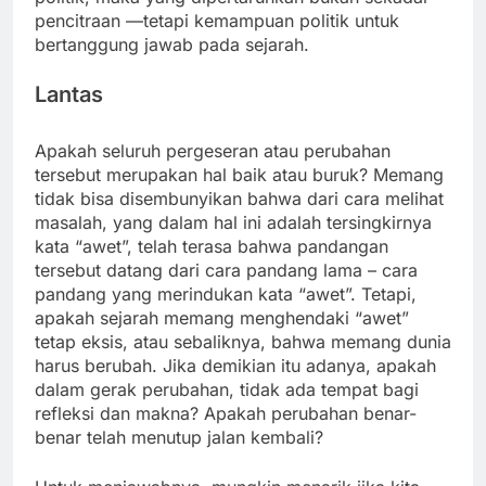
pencitraan —tetapi kemampuan politik untuk
bertanggung jawab pada sejarah.
Lantas
Apakah seluruh pergeseran atau perubahan
tersebut merupakan hal baik atau buruk? Memang
tidak bisa disembunyikan bahwa dari cara melihat
masalah, yang dalam hal ini adalah tersingkirnya
kata “awet”, telah terasa bahwa pandangan
tersebut datang dari cara pandang lama – cara
pandang yang merindukan kata “awet”. Tetapi,
apakah sejarah memang menghendaki “awet”
tetap eksis, atau sebaliknya, bahwa memang dunia
harus berubah. Jika demikian itu adanya, apakah
dalam gerak perubahan, tidak ada tempat bagi
refleksi dan makna? Apakah perubahan benar-
benar telah menutup jalan kembali?