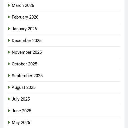
March 2026
February 2026
January 2026
December 2025
November 2025
October 2025
September 2025
August 2025
July 2025
June 2025
May 2025