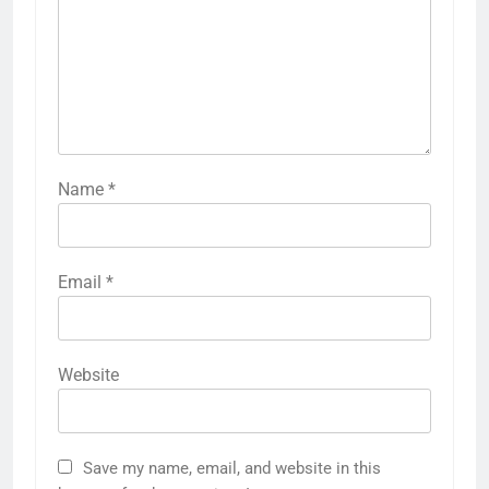
Name
*
Email
*
Website
Save my name, email, and website in this