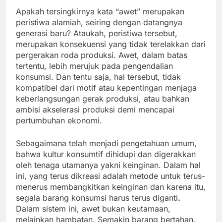
Apakah tersingkirnya kata “awet” merupakan
peristiwa alamiah, seiring dengan datangnya
generasi baru? Ataukah, peristiwa tersebut,
merupakan konsekuensi yang tidak terelakkan dari
pergerakan roda produksi. Awet, dalam batas
tertentu, lebih merujuk pada pengendalian
konsumsi. Dan tentu saja, hal tersebut, tidak
kompatibel dari motif atau kepentingan menjaga
keberlangsungan gerak produksi, atau bahkan
ambisi akselerasi produksi demi mencapai
pertumbuhan ekonomi.
Sebagaimana telah menjadi pengetahuan umum,
bahwa kultur konsumtif dihidupi dan digerakkan
oleh tenaga utamanya yakni keinginan. Dalam hal
ini, yang terus dikreasi adalah metode untuk terus-
menerus membangkitkan keinginan dan karena itu,
segala barang konsumsi harus terus diganti
.
Dalam sistem ini, awet bukan keutamaan,
melainkan hambatan. Semakin barang bertahan,