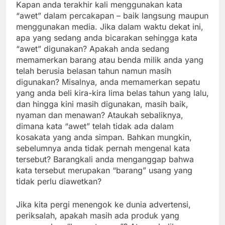
Kapan anda terakhir kali menggunakan kata
“awet” dalam percakapan – baik langsung maupun
menggunakan media. Jika dalam waktu dekat ini,
apa yang sedang anda bicarakan sehingga kata
“awet” digunakan? Apakah anda sedang
memamerkan barang atau benda milik anda yang
telah berusia belasan tahun namun masih
digunakan? Misalnya, anda memamerkan sepatu
yang anda beli kira-kira lima belas tahun yang lalu,
dan hingga kini masih digunakan, masih baik,
nyaman dan menawan? Ataukah sebaliknya,
dimana kata “awet” telah tidak ada dalam
kosakata yang anda simpan. Bahkan mungkin,
sebelumnya anda tidak pernah mengenal kata
tersebut? Barangkali anda menganggap bahwa
kata tersebut merupakan “barang” usang yang
tidak perlu diawetkan?
Jika kita pergi menengok ke dunia advertensi,
periksalah, apakah masih ada produk yang