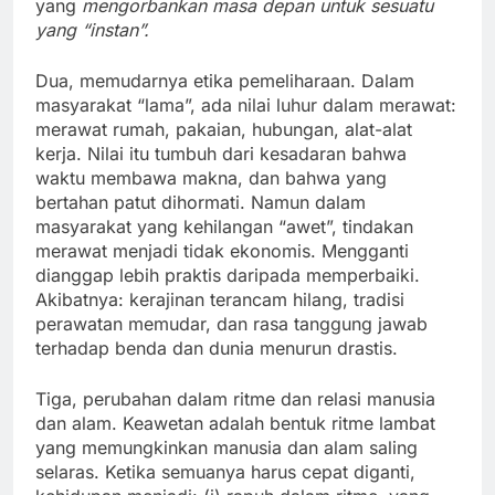
yang
mengorbankan masa depan untuk sesuatu
yang “instan”.
Dua, memudarnya etika pemeliharaan. Dalam
masyarakat “lama”, ada nilai luhur dalam merawat:
merawat rumah, pakaian, hubungan, alat-alat
kerja. Nilai itu tumbuh dari kesadaran bahwa
waktu membawa makna, dan bahwa yang
bertahan patut dihormati. Namun dalam
masyarakat yang kehilangan “awet”, tindakan
merawat menjadi tidak ekonomis. Mengganti
dianggap lebih praktis daripada memperbaiki.
Akibatnya: kerajinan terancam hilang, tradisi
perawatan memudar, dan rasa tanggung jawab
terhadap benda dan dunia menurun drastis.
Tiga, perubahan dalam ritme dan relasi manusia
dan alam. Keawetan adalah bentuk ritme lambat
yang memungkinkan manusia dan alam saling
selaras. Ketika semuanya harus cepat diganti,