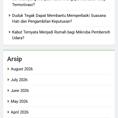
Termotivasi?
Duduk Tegak Dapat Membantu Memperbaiki Suasana
Hati dan Pengambilan Keputusan?
Kabut Ternyata Menjadi Rumah bagi Mikroba Pembersih
Udara?
Arsip
August 2026
July 2026
June 2026
May 2026
April 2026