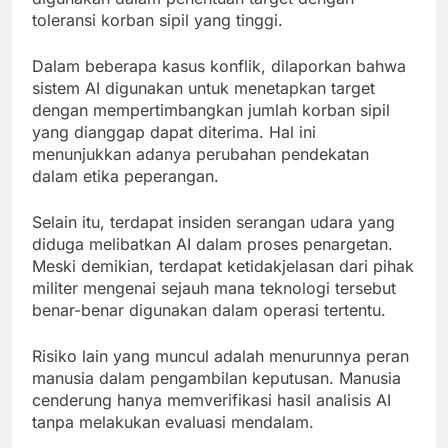
toleransi korban sipil yang tinggi.
Dalam beberapa kasus konflik, dilaporkan bahwa
sistem AI digunakan untuk menetapkan target
dengan mempertimbangkan jumlah korban sipil
yang dianggap dapat diterima. Hal ini
menunjukkan adanya perubahan pendekatan
dalam etika peperangan.
Selain itu, terdapat insiden serangan udara yang
diduga melibatkan AI dalam proses penargetan.
Meski demikian, terdapat ketidakjelasan dari pihak
militer mengenai sejauh mana teknologi tersebut
benar-benar digunakan dalam operasi tertentu.
Risiko lain yang muncul adalah menurunnya peran
manusia dalam pengambilan keputusan. Manusia
cenderung hanya memverifikasi hasil analisis AI
tanpa melakukan evaluasi mendalam.