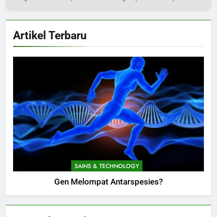
Artikel Terbaru
SAINS & TECHNOLOGY
Gen Melompat Antarspesies?