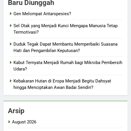
Baru Diunggah
Gen Melompat Antarspesies?
Sel Otak yang Menjadi Kunci Mengapa Manusia Tetap
Termotivasi?
Duduk Tegak Dapat Membantu Memperbaiki Suasana
Hati dan Pengambilan Keputusan?
Kabut Ternyata Menjadi Rumah bagi Mikroba Pembersih
Udara?
Kebakaran Hutan di Eropa Menjadi Begitu Dahsyat
hingga Menciptakan Awan Badai Sendiri?
Arsip
August 2026