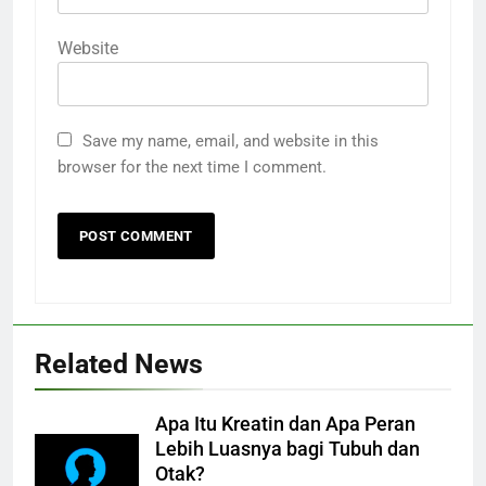
Website
Save my name, email, and website in this
browser for the next time I comment.
Related News
Apa Itu Kreatin dan Apa Peran
Lebih Luasnya bagi Tubuh dan
Otak?