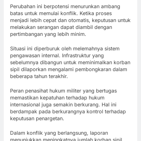
Perubahan ini berpotensi menurunkan ambang
batas untuk memulai konflik. Ketika proses
menjadi lebih cepat dan otomatis, keputusan untuk
melakukan serangan dapat diambil dengan
pertimbangan yang lebih minim.
Situasi ini diperburuk oleh melemahnya sistem
pengawasan internal. Infrastruktur yang
sebelumnya dibangun untuk meminimalkan korban
sipil dilaporkan mengalami pembongkaran dalam
beberapa tahun terakhir.
Peran penasihat hukum militer yang bertugas
memastikan kepatuhan terhadap hukum
internasional juga semakin berkurang. Hal ini
berdampak pada berkurangnya kontrol terhadap
keputusan penargetan.
Dalam konflik yang berlangsung, laporan
menunjukkan meningkatnya jumlah korban sipil.