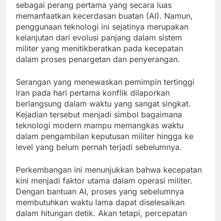
sebagai perang pertama yang secara luas
memanfaatkan kecerdasan buatan (AI). Namun,
penggunaan teknologi ini sejatinya merupakan
kelanjutan dari evolusi panjang dalam sistem
militer yang menitikberatkan pada kecepatan
dalam proses penargetan dan penyerangan.
Serangan yang menewaskan pemimpin tertinggi
Iran pada hari pertama konflik dilaporkan
berlangsung dalam waktu yang sangat singkat.
Kejadian tersebut menjadi simbol bagaimana
teknologi modern mampu memangkas waktu
dalam pengambilan keputusan militer hingga ke
level yang belum pernah terjadi sebelumnya.
Perkembangan ini menunjukkan bahwa kecepatan
kini menjadi faktor utama dalam operasi militer.
Dengan bantuan AI, proses yang sebelumnya
membutuhkan waktu lama dapat diselesaikan
dalam hitungan detik. Akan tetapi, percepatan