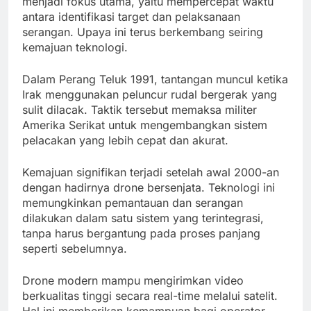
menjadi fokus utama, yaitu mempercepat waktu
antara identifikasi target dan pelaksanaan
serangan. Upaya ini terus berkembang seiring
kemajuan teknologi.
Dalam Perang Teluk 1991, tantangan muncul ketika
Irak menggunakan peluncur rudal bergerak yang
sulit dilacak. Taktik tersebut memaksa militer
Amerika Serikat untuk mengembangkan sistem
pelacakan yang lebih cepat dan akurat.
Kemajuan signifikan terjadi setelah awal 2000-an
dengan hadirnya drone bersenjata. Teknologi ini
memungkinkan pemantauan dan serangan
dilakukan dalam satu sistem yang terintegrasi,
tanpa harus bergantung pada proses panjang
seperti sebelumnya.
Drone modern mampu mengirimkan video
berkualitas tinggi secara real-time melalui satelit.