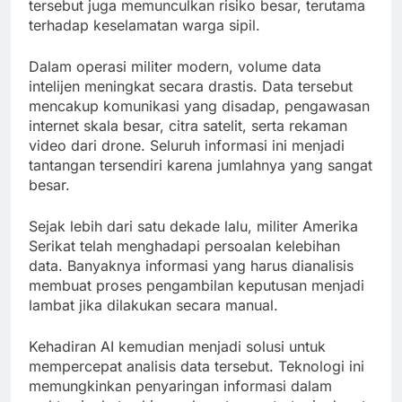
tersebut juga memunculkan risiko besar, terutama
terhadap keselamatan warga sipil.
Dalam operasi militer modern, volume data
intelijen meningkat secara drastis. Data tersebut
mencakup komunikasi yang disadap, pengawasan
internet skala besar, citra satelit, serta rekaman
video dari drone. Seluruh informasi ini menjadi
tantangan tersendiri karena jumlahnya yang sangat
besar.
Sejak lebih dari satu dekade lalu, militer Amerika
Serikat telah menghadapi persoalan kelebihan
data. Banyaknya informasi yang harus dianalisis
membuat proses pengambilan keputusan menjadi
lambat jika dilakukan secara manual.
Kehadiran AI kemudian menjadi solusi untuk
mempercepat analisis data tersebut. Teknologi ini
memungkinkan penyaringan informasi dalam