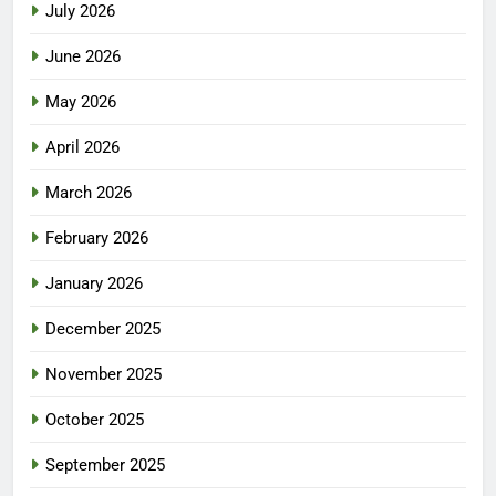
July 2026
June 2026
May 2026
April 2026
March 2026
February 2026
January 2026
December 2025
November 2025
October 2025
September 2025