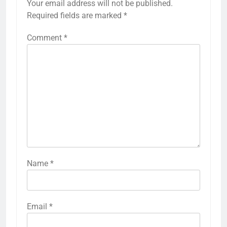
Your email address will not be published.
Required fields are marked
*
Comment
*
Name
*
Email
*