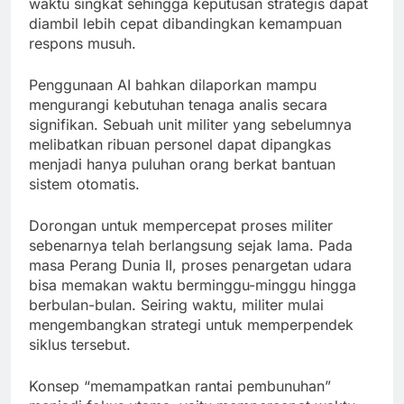
waktu singkat sehingga keputusan strategis dapat
diambil lebih cepat dibandingkan kemampuan
respons musuh.
Penggunaan AI bahkan dilaporkan mampu
mengurangi kebutuhan tenaga analis secara
signifikan. Sebuah unit militer yang sebelumnya
melibatkan ribuan personel dapat dipangkas
menjadi hanya puluhan orang berkat bantuan
sistem otomatis.
Dorongan untuk mempercepat proses militer
sebenarnya telah berlangsung sejak lama. Pada
masa Perang Dunia II, proses penargetan udara
bisa memakan waktu berminggu-minggu hingga
berbulan-bulan. Seiring waktu, militer mulai
mengembangkan strategi untuk memperpendek
siklus tersebut.
Konsep “memampatkan rantai pembunuhan”