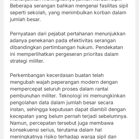
Beberapa serangan bahkan mengenai fasilitas sipil
seperti sekolah, yang menimbulkan korban dalam
jumlah besar.
Pernyataan dari pejabat pertahanan menunjukkan
adanya penekanan pada efektivitas serangan
dibandingkan pertimbangan hukum. Pendekatan
ini memperlihatkan pergeseran prioritas dalam
strategi militer.
Perkembangan kecerdasan buatan telah
mengubah wajah peperangan modern dengan
mempercepat seluruh proses dalam rantai
pembunuhan militer. Teknologi ini memungkinkan
pengolahan data dalam jumlah besar secara
instan, sehingga keputusan dapat diambil dengan
kecepatan yang belum pernah terjadi sebelumnya.
Namun, percepatan tersebut juga membawa
konsekuensi serius, terutama dalam hal
meningkatnya risiko terhadap warga sipil dan