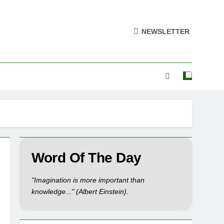
NEWSLETTER
Word Of The Day
"Imagination is more important than
knowledge..." (Albert Einstein).