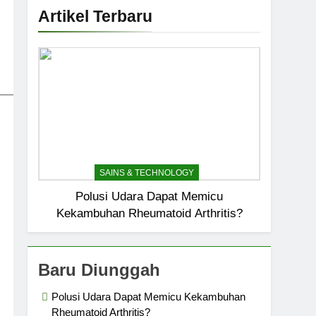
Artikel Terbaru
_____________________________
SAINS & TECHNOLOGY
Polusi Udara Dapat Memicu
Kekambuhan Rheumatoid Arthritis?
Baru Diunggah
Polusi Udara Dapat Memicu Kekambuhan
Rheumatoid Arthritis?