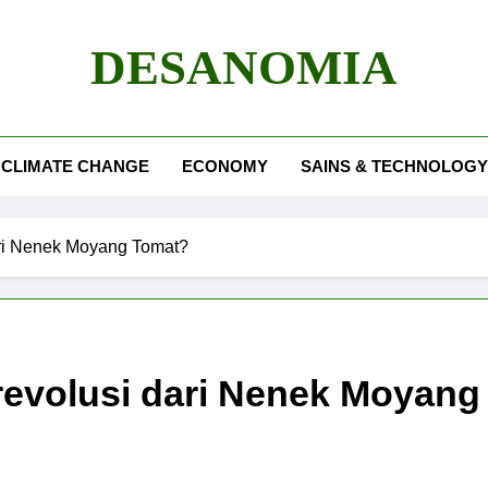
DESANOMIA
CLIMATE CHANGE
ECONOMY
SAINS & TECHNOLOGY
ari Nenek Moyang Tomat?
revolusi dari Nenek Moyang