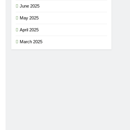
June 2025
May 2025
April 2025
March 2025