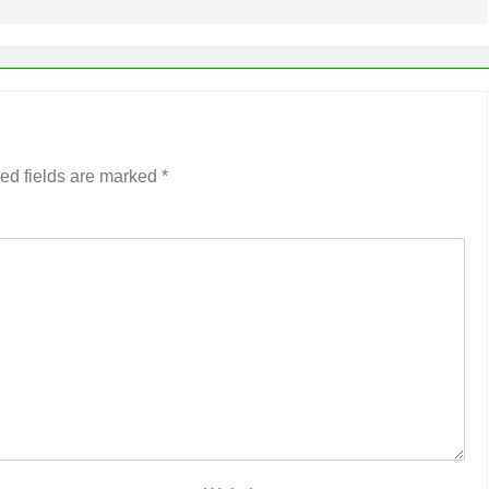
ed fields are marked
*