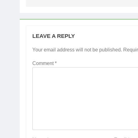
LEAVE A REPLY
Your email address will not be published.
Requir
Comment
*