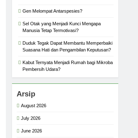
Gen Melompat Antarspesies?
Sel Otak yang Menjadi Kunci Mengapa
Manusia Tetap Termotivasi?
Duduk Tegak Dapat Membantu Memperbaiki
Suasana Hati dan Pengambilan Keputusan?
Kabut Ternyata Menjadi Rumah bagi Mikroba
Pembersih Udara?
Arsip
August 2026
July 2026
June 2026