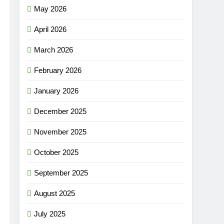
May 2026
April 2026
March 2026
February 2026
January 2026
December 2025
November 2025
October 2025
September 2025
August 2025
July 2025