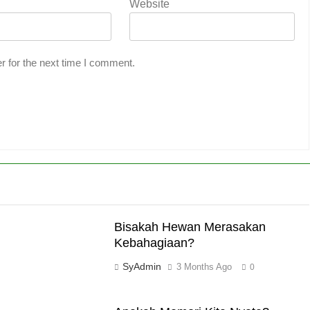
Website
r for the next time I comment.
Bisakah Hewan Merasakan
Kebahagiaan?
SyAdmin
3 Months Ago
0