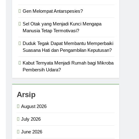
Gen Melompat Antarspesies?
Sel Otak yang Menjadi Kunci Mengapa
Manusia Tetap Termotivasi?
Duduk Tegak Dapat Membantu Memperbaiki
Suasana Hati dan Pengambilan Keputusan?
Kabut Ternyata Menjadi Rumah bagi Mikroba
Pembersih Udara?
Arsip
August 2026
July 2026
June 2026