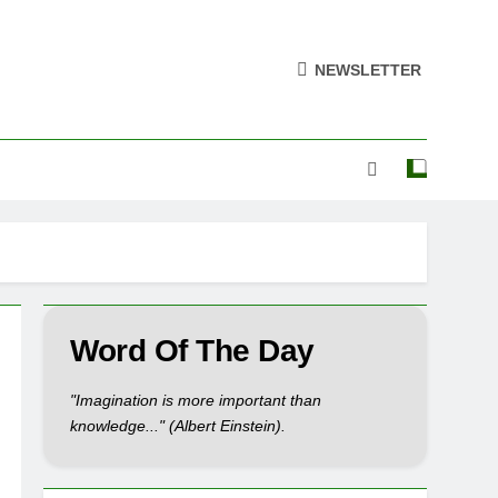
NEWSLETTER
Word Of The Day
"Imagination is more important than
knowledge..." (Albert Einstein).