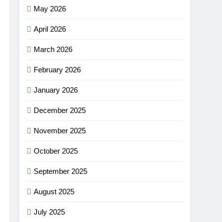
May 2026
April 2026
March 2026
February 2026
January 2026
December 2025
November 2025
October 2025
September 2025
August 2025
July 2025