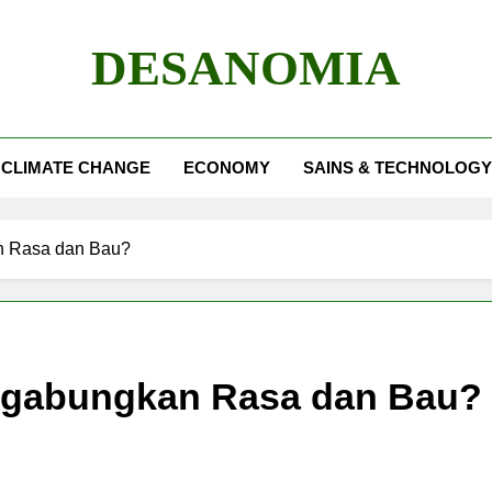
DESANOMIA
CLIMATE CHANGE
ECONOMY
SAINS & TECHNOLOGY
 Rasa dan Bau?
gabungkan Rasa dan Bau?