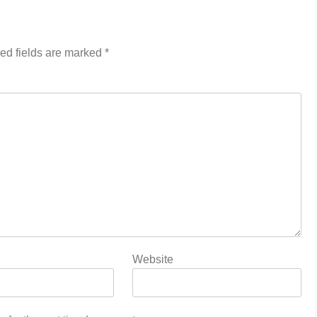
ed fields are marked
*
Website