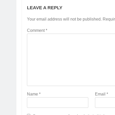
LEAVE A REPLY
Your email address will not be published.
Requir
Comment
*
Name
*
Email
*