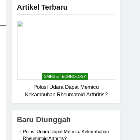
Artikel Terbaru
_____________________________
SAINS & TECHNOLOGY
Polusi Udara Dapat Memicu
Kekambuhan Rheumatoid Arthritis?
Baru Diunggah
Polusi Udara Dapat Memicu Kekambuhan
Rheumatoid Arthritis?