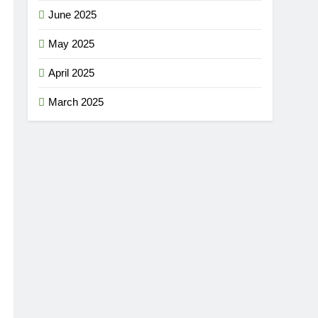
June 2025
May 2025
April 2025
March 2025