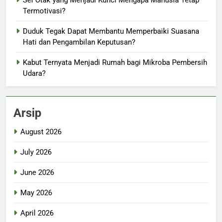
Sel Otak yang Menjadi Kunci Mengapa Manusia Tetap
Termotivasi?
Duduk Tegak Dapat Membantu Memperbaiki Suasana
Hati dan Pengambilan Keputusan?
Kabut Ternyata Menjadi Rumah bagi Mikroba Pembersih
Udara?
Arsip
August 2026
July 2026
June 2026
May 2026
April 2026