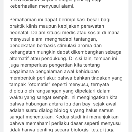
keberhasilan menyusui alami.
Pemahaman ini dapat berimplikasi besar bagi
praktik klinis maupun kebijakan perawatan
neonatal. Dalam situasi medis atau sosial di mana
menyusui alami menghadapi tantangan,
pendekatan berbasis stimulasi aroma dan
kehangatan mungkin dapat dikembangkan sebagai
alternatif atau pendukung. Di sisi lain, temuan ini
juga memperluas pengertian kita tentang
bagaimana pengalaman awal kehidupan
membentuk perilaku: bahwa bahkan tindakan yang
tampak “otomatis” seperti menyusu, ternyata
dipicu oleh rangsangan yang dipelajari dalam
waktu yang sangat sempit. Ini mengingatkan kita
bahwa hubungan antara ibu dan bayi sejak awal
adalah suatu dialog biologis yang halus namun
sangat menentukan. Kedua studi ini menunjukkan
bahwa memahami perilaku dasar seperti menyusu
tidak hanya penting secara biologis, tetapi juga