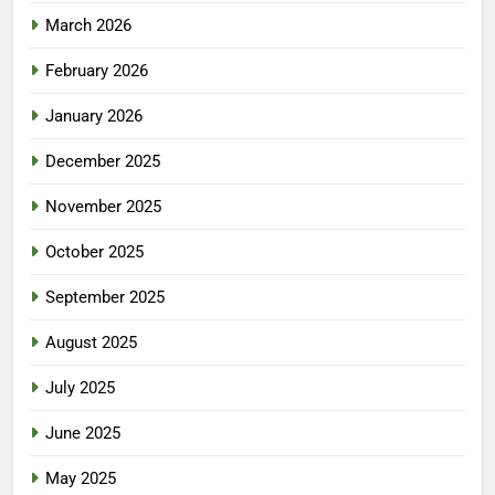
March 2026
February 2026
January 2026
December 2025
November 2025
October 2025
September 2025
August 2025
July 2025
June 2025
May 2025