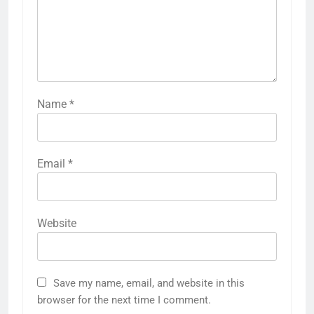
Name
*
Email
*
Website
Save my name, email, and website in this
browser for the next time I comment.