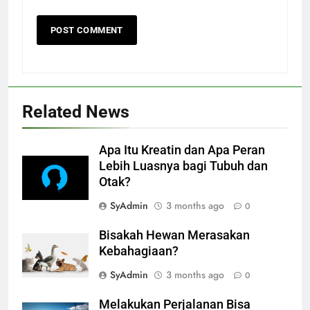
Related News
Apa Itu Kreatin dan Apa Peran
Lebih Luasnya bagi Tubuh dan
Otak?
SyAdmin
3 months ago
0
Bisakah Hewan Merasakan
Kebahagiaan?
SyAdmin
3 months ago
0
Melakukan Perjalanan Bisa