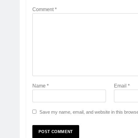
Comment
*
Name
*
Email
*
Save my name, email, and website in this browse