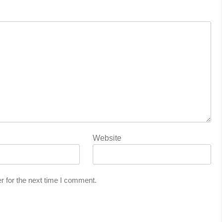
Website
r for the next time I comment.