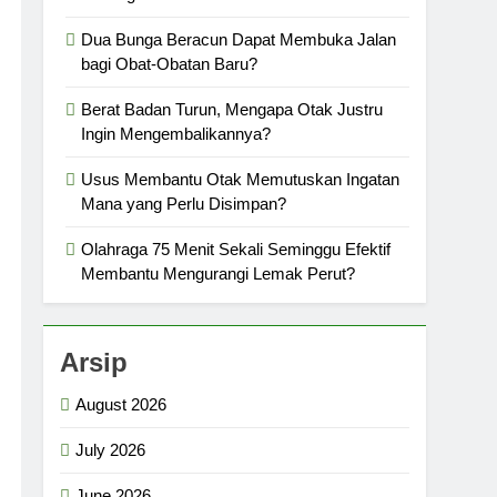
Dua Bunga Beracun Dapat Membuka Jalan
bagi Obat-Obatan Baru?
Berat Badan Turun, Mengapa Otak Justru
Ingin Mengembalikannya?
Usus Membantu Otak Memutuskan Ingatan
Mana yang Perlu Disimpan?
Olahraga 75 Menit Sekali Seminggu Efektif
Membantu Mengurangi Lemak Perut?
Arsip
August 2026
July 2026
June 2026