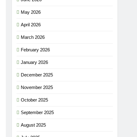
May 2026
April 2026
March 2026
February 2026
January 2026
December 2025
November 2025
October 2025
September 2025
August 2025