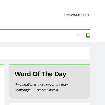
NEWSLETTER
Word Of The Day
"Imagination is more important than
knowledge..." (Albert Einstein).