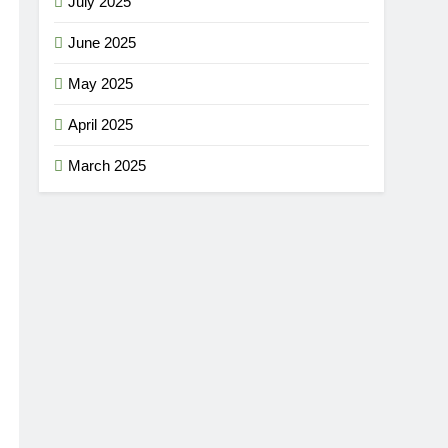
July 2025
June 2025
May 2025
April 2025
March 2025