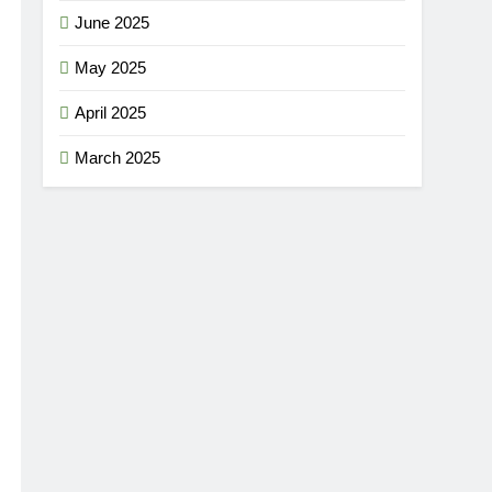
June 2025
May 2025
April 2025
March 2025