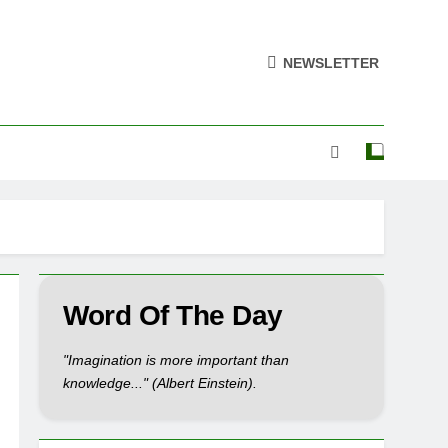
NEWSLETTER
Word Of The Day
"Imagination is more important than
knowledge..." (Albert Einstein).