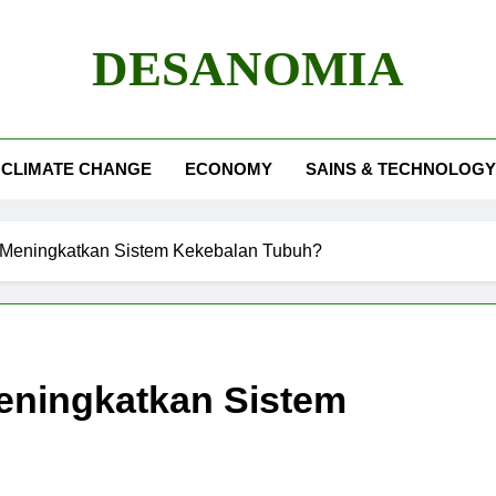
DESANOMIA
CLIMATE CHANGE
ECONOMY
SAINS & TECHNOLOGY
sa Meningkatkan Sistem Kekebalan Tubuh?
Meningkatkan Sistem