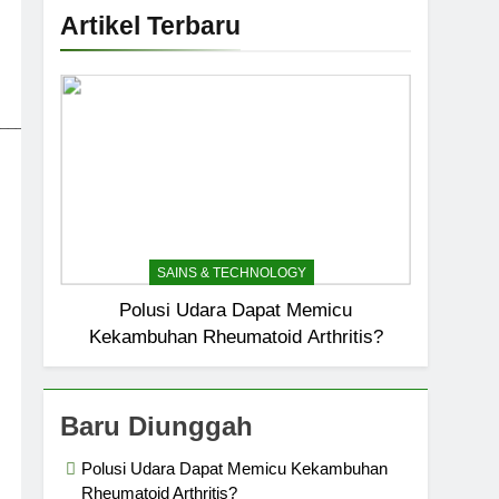
Artikel Terbaru
_____________________________
SAINS & TECHNOLOGY
Polusi Udara Dapat Memicu
Kekambuhan Rheumatoid Arthritis?
Baru Diunggah
Polusi Udara Dapat Memicu Kekambuhan
Rheumatoid Arthritis?