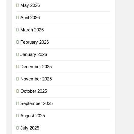
May 2026
April 2026
March 2026
February 2026
January 2026
December 2025
November 2025
October 2025
September 2025
August 2025
July 2025