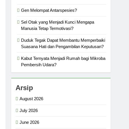
Gen Melompat Antarspesies?
Sel Otak yang Menjadi Kunci Mengapa
Manusia Tetap Termotivasi?
Duduk Tegak Dapat Membantu Memperbaiki
Suasana Hati dan Pengambilan Keputusan?
Kabut Ternyata Menjadi Rumah bagi Mikroba
Pembersih Udara?
Arsip
August 2026
July 2026
June 2026