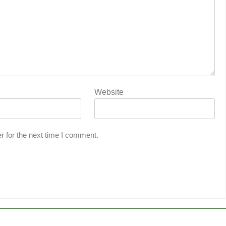
Website
r for the next time I comment.