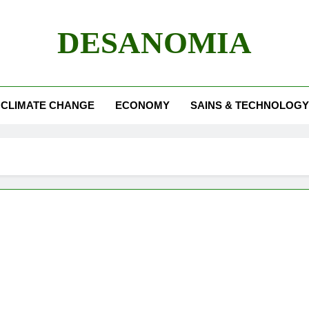
DESANOMIA
CLIMATE CHANGE
ECONOMY
SAINS & TECHNOLOGY