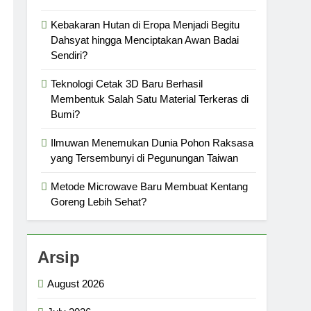
Kebakaran Hutan di Eropa Menjadi Begitu
Dahsyat hingga Menciptakan Awan Badai
Sendiri?
Teknologi Cetak 3D Baru Berhasil
Membentuk Salah Satu Material Terkeras di
Bumi?
Ilmuwan Menemukan Dunia Pohon Raksasa
yang Tersembunyi di Pegunungan Taiwan
Metode Microwave Baru Membuat Kentang
Goreng Lebih Sehat?
Arsip
August 2026