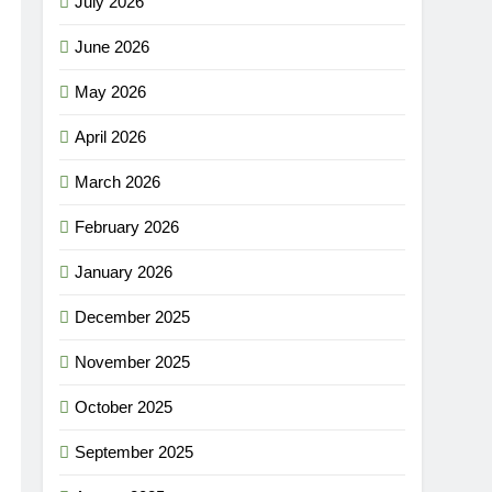
July 2026
June 2026
May 2026
April 2026
March 2026
February 2026
January 2026
December 2025
November 2025
October 2025
September 2025