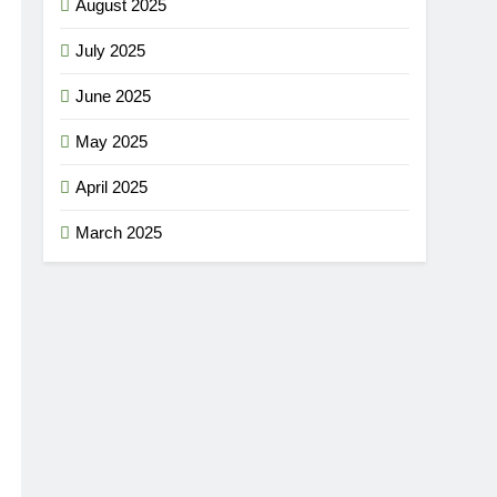
August 2025
July 2025
June 2025
May 2025
April 2025
March 2025