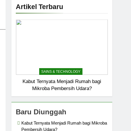
Artikel Terbaru
_____________________________
SAINS & TECHNOLOGY
Kabut Ternyata Menjadi Rumah bagi
Mikroba Pembersih Udara?
Baru Diunggah
Kabut Ternyata Menjadi Rumah bagi Mikroba
Pembersih Udara?