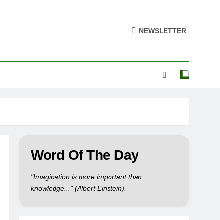
NEWSLETTER
Word Of The Day
"Imagination is more important than
knowledge..." (Albert Einstein).