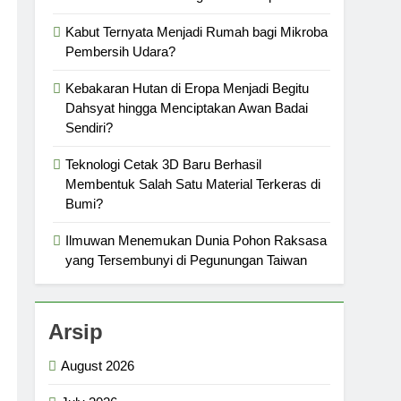
Kabut Ternyata Menjadi Rumah bagi Mikroba
Pembersih Udara?
Kebakaran Hutan di Eropa Menjadi Begitu
Dahsyat hingga Menciptakan Awan Badai
Sendiri?
Teknologi Cetak 3D Baru Berhasil
Membentuk Salah Satu Material Terkeras di
Bumi?
Ilmuwan Menemukan Dunia Pohon Raksasa
yang Tersembunyi di Pegunungan Taiwan
Arsip
August 2026