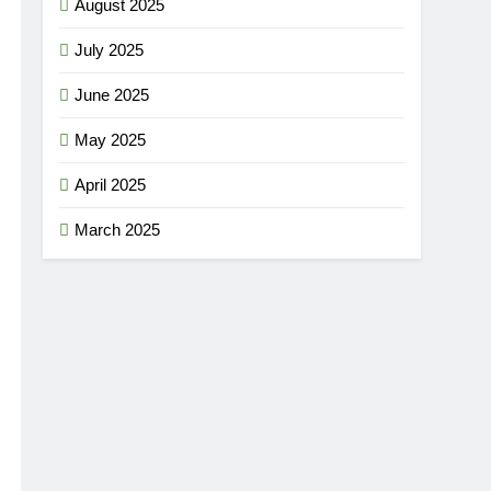
August 2025
July 2025
June 2025
May 2025
April 2025
March 2025