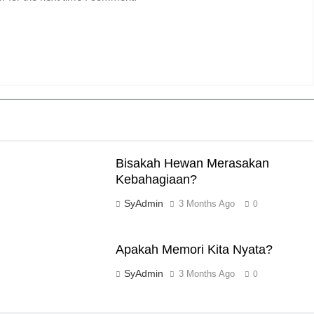
Bisakah Hewan Merasakan
Kebahagiaan?
SyAdmin
3 Months Ago
0
Apakah Memori Kita Nyata?
SyAdmin
3 Months Ago
0