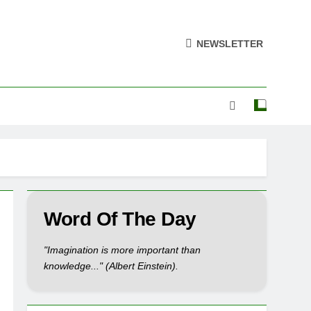
NEWSLETTER
Word Of The Day
"Imagination is more important than
knowledge..." (Albert Einstein).