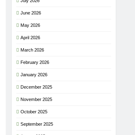
July 2026
June 2026
May 2026
April 2026
March 2026
February 2026
January 2026
December 2025
November 2025
October 2025
September 2025