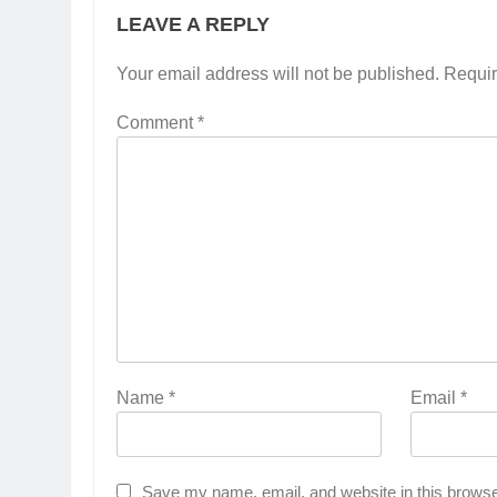
LEAVE A REPLY
Your email address will not be published.
Requir
Comment
*
Name
*
Email
*
Save my name, email, and website in this browse