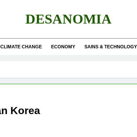
DESANOMIA
CLIMATE CHANGE
ECONOMY
SAINS & TECHNOLOGY
an Korea