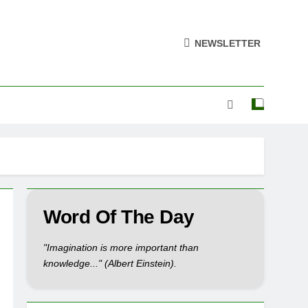
NEWSLETTER
Word Of The Day
"Imagination is more important than
knowledge..." (Albert Einstein).