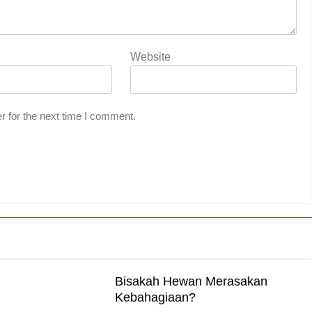
Website
r for the next time I comment.
Bisakah Hewan Merasakan
Kebahagiaan?