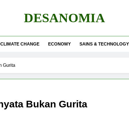
DESANOMIA
CLIMATE CHANGE
ECONOMY
SAINS & TECHNOLOGY
n Gurita
rnyata Bukan Gurita