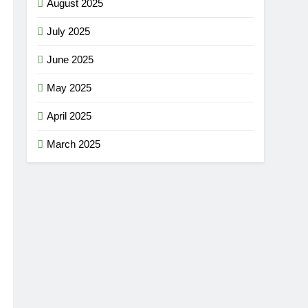
August 2025
July 2025
June 2025
May 2025
April 2025
March 2025