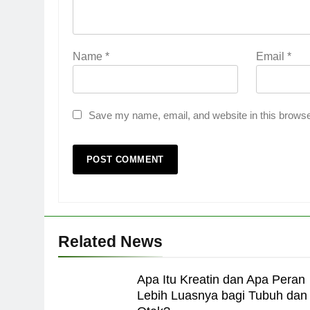
Name
*
Email
*
Save my name, email, and website in this browse
Related News
Apa Itu Kreatin dan Apa Peran
Lebih Luasnya bagi Tubuh dan