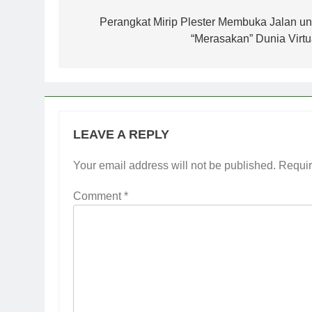
navigation
Perangkat Mirip Plester Membuka Jalan un
“Merasakan” Dunia Virtu
LEAVE A REPLY
Your email address will not be published.
Requir
Comment
*