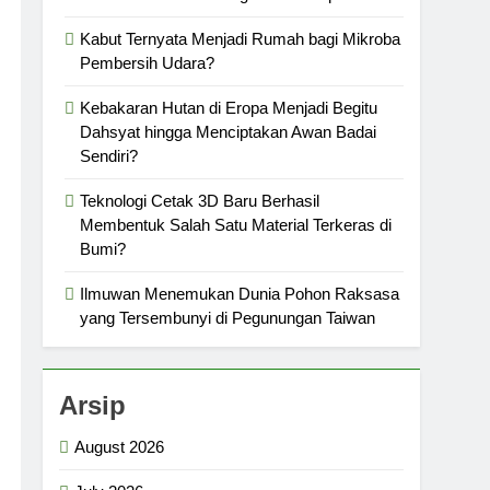
Kabut Ternyata Menjadi Rumah bagi Mikroba
Pembersih Udara?
Kebakaran Hutan di Eropa Menjadi Begitu
Dahsyat hingga Menciptakan Awan Badai
Sendiri?
Teknologi Cetak 3D Baru Berhasil
Membentuk Salah Satu Material Terkeras di
Bumi?
Ilmuwan Menemukan Dunia Pohon Raksasa
yang Tersembunyi di Pegunungan Taiwan
Arsip
August 2026