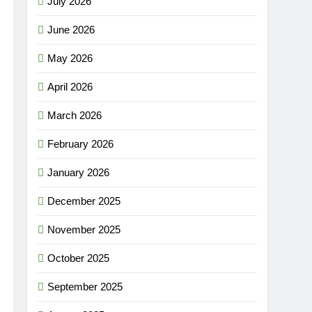
July 2026
June 2026
May 2026
April 2026
March 2026
February 2026
January 2026
December 2025
November 2025
October 2025
September 2025