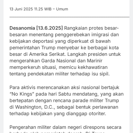
13 Juni 2025 11.25 WIB – Umum
_____________________________________________________________________
Desanomia [13.6.2025]
Rangkaian protes besar-
besaran menentang penggerebekan imigrasi dan
kebijakan deportasi yang diperkuat di bawah
pemerintahan Trump menyebar ke berbagai kota
besar di Amerika Serikat. Langkah presiden untuk
mengerahkan Garda Nasional dan Marinir
memperkeruh situasi, memicu kekhawatiran
tentang pendekatan militer terhadap isu sipil.
Para aktivis merencanakan aksi nasional bertajuk
“No Kings” pada hari Sabtu mendatang, yang akan
bertepatan dengan rencana parade militer Trump
di Washington, D.C., sebagai bentuk perlawanan
terhadap kebijakan yang dianggap otoriter.
Pengerahan militer dalam negeri direspons secara