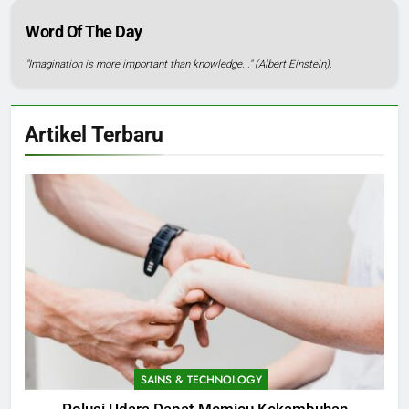
Word Of The Day
"Imagination is more important than knowledge..." (Albert Einstein).
Artikel Terbaru
SAINS & TECHNOLOGY