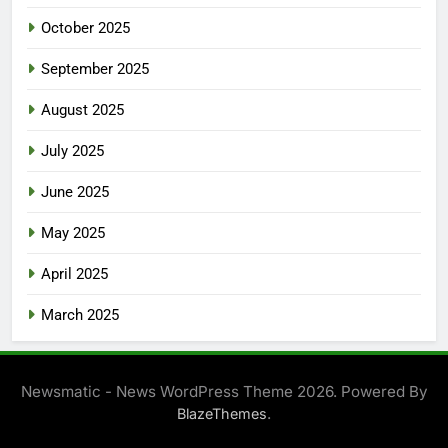
October 2025
September 2025
August 2025
July 2025
June 2025
May 2025
April 2025
March 2025
Newsmatic - News WordPress Theme 2026. Powered By
.
BlazeThemes