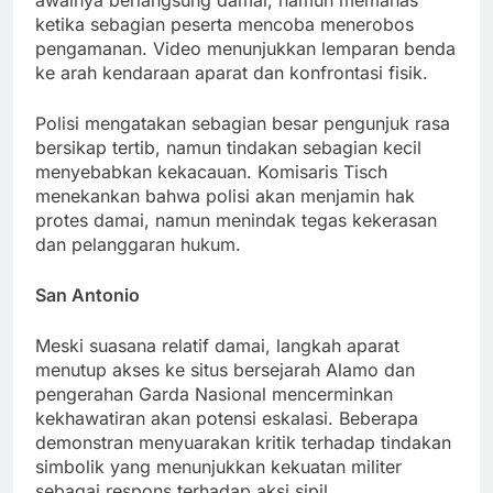
ketika sebagian peserta mencoba menerobos
pengamanan. Video menunjukkan lemparan benda
ke arah kendaraan aparat dan konfrontasi fisik.
Polisi mengatakan sebagian besar pengunjuk rasa
bersikap tertib, namun tindakan sebagian kecil
menyebabkan kekacauan. Komisaris Tisch
menekankan bahwa polisi akan menjamin hak
protes damai, namun menindak tegas kekerasan
dan pelanggaran hukum.
San Antonio
Meski suasana relatif damai, langkah aparat
menutup akses ke situs bersejarah Alamo dan
pengerahan Garda Nasional mencerminkan
kekhawatiran akan potensi eskalasi. Beberapa
demonstran menyuarakan kritik terhadap tindakan
simbolik yang menunjukkan kekuatan militer
sebagai respons terhadap aksi sipil.