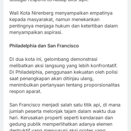
Wali Kota Nirenberg menyampaikan empatinya
kepada masyarakat, namun menekankan
pentingnya menjaga hukum dan ketertiban dalam
menyampaikan aspirasi.
Philadelphia dan San Francisco
Di dua kota ini, gelombang demonstrasi
melibatkan aksi langsung yang lebih konfrontatif.
Di Philadelphia, penggunaan kekuatan oleh polisi
saat penangkapan akan ditinjau ulang,
menimbulkan pertanyaan tentang proporsionalitas
respon aparat.
San Francisco menjadi salah satu titik api, di mana
jumlah peserta melonjak tajam dalam waktu dua
hari. Kerusakan properti seperti kendaraan dan
gedung publik memperlihatkan adanya elemen
destruktif yang menyusupi aksi protes yang