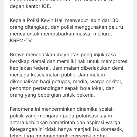
depan kantor ICE.
Kepala Polisi Kevin Hall menyebut lebih dari 30
orang ditangkap, dan polisi menggunakan peluru
merica untuk membubarkan massa, menurut
KREM-TV.
Brown menegaskan mayoritas pengunjuk rasa
bersikap damai dan memiliki hak untuk memprotes
kebijakan federal. Jam malam diberlakukan demi
menjaga keselamatan publik. Jam malam
dikecualikan bagi petugas, media, warga sekitar,
penonton pertandingan sepak bola lokal, dan
orang yang bepergian untuk bekerja.
Fenomena ini mencerminkan dinamika sosial-
politik yang mengarah pada polarisasi tajam
antara kebijakan pemerintah dan aspirasi warga.
Ketegangan ini tidak hanya menjadi isu domestik,
tetapi juga mempengaruhi persepsi global