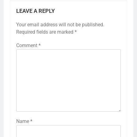
LEAVE A REPLY
Your email address will not be published.
Required fields are marked
*
Comment
*
Name
*