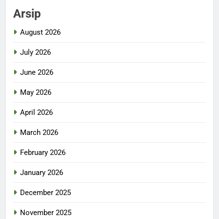
Arsip
August 2026
July 2026
June 2026
May 2026
April 2026
March 2026
February 2026
January 2026
December 2025
November 2025