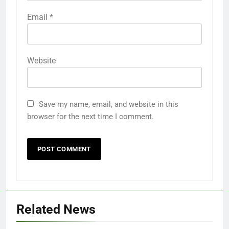
Email
*
Website
Save my name, email, and website in this
browser for the next time I comment.
Related News