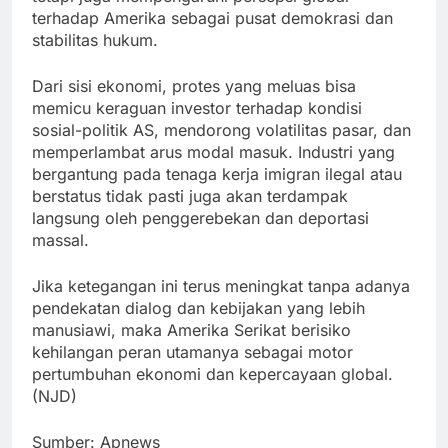
terhadap Amerika sebagai pusat demokrasi dan
stabilitas hukum.
Dari sisi ekonomi, protes yang meluas bisa
memicu keraguan investor terhadap kondisi
sosial-politik AS, mendorong volatilitas pasar, dan
memperlambat arus modal masuk. Industri yang
bergantung pada tenaga kerja imigran ilegal atau
berstatus tidak pasti juga akan terdampak
langsung oleh penggerebekan dan deportasi
massal.
Jika ketegangan ini terus meningkat tanpa adanya
pendekatan dialog dan kebijakan yang lebih
manusiawi, maka Amerika Serikat berisiko
kehilangan peran utamanya sebagai motor
pertumbuhan ekonomi dan kepercayaan global.
(NJD)
Sumber: Apnews