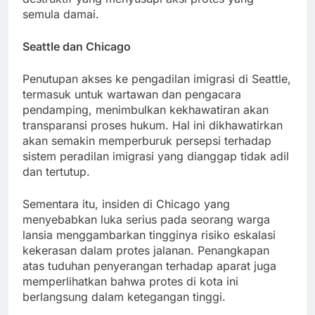
semula damai.
Seattle dan Chicago
Penutupan akses ke pengadilan imigrasi di Seattle,
termasuk untuk wartawan dan pengacara
pendamping, menimbulkan kekhawatiran akan
transparansi proses hukum. Hal ini dikhawatirkan
akan semakin memperburuk persepsi terhadap
sistem peradilan imigrasi yang dianggap tidak adil
dan tertutup.
Sementara itu, insiden di Chicago yang
menyebabkan luka serius pada seorang warga
lansia menggambarkan tingginya risiko eskalasi
kekerasan dalam protes jalanan. Penangkapan
atas tuduhan penyerangan terhadap aparat juga
memperlihatkan bahwa protes di kota ini
berlangsung dalam ketegangan tinggi.