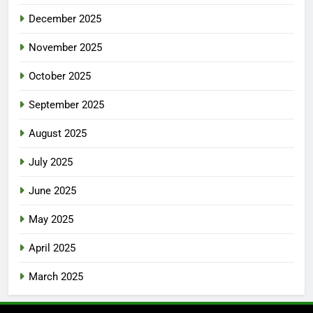
December 2025
November 2025
October 2025
September 2025
August 2025
July 2025
June 2025
May 2025
April 2025
March 2025