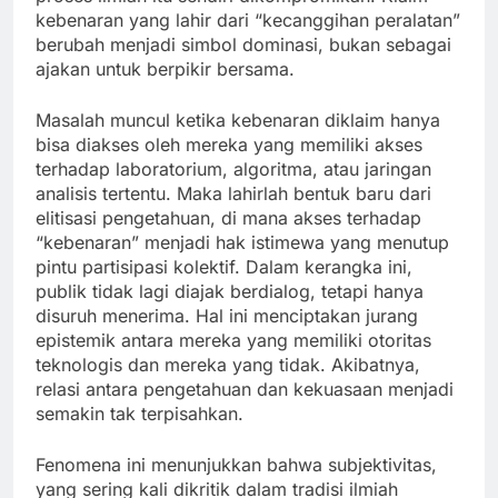
kebenaran yang lahir dari “kecanggihan peralatan”
berubah menjadi simbol dominasi, bukan sebagai
ajakan untuk berpikir bersama.
Masalah muncul ketika kebenaran diklaim hanya
bisa diakses oleh mereka yang memiliki akses
terhadap laboratorium, algoritma, atau jaringan
analisis tertentu. Maka lahirlah bentuk baru dari
elitisasi pengetahuan, di mana akses terhadap
“kebenaran” menjadi hak istimewa yang menutup
pintu partisipasi kolektif. Dalam kerangka ini,
publik tidak lagi diajak berdialog, tetapi hanya
disuruh menerima. Hal ini menciptakan jurang
epistemik antara mereka yang memiliki otoritas
teknologis dan mereka yang tidak. Akibatnya,
relasi antara pengetahuan dan kekuasaan menjadi
semakin tak terpisahkan.
Fenomena ini menunjukkan bahwa subjektivitas,
yang sering kali dikritik dalam tradisi ilmiah