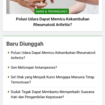
SAINS & TECHNOLOGY
Polusi Udara Dapat Memicu Kekambuhan
Rheumatoid Arthritis?
Baru Diunggah
Polusi Udara Dapat Memicu Kekambuhan Rheumatoid
Arthritis?
Gen Melompat Antarspesies?
Sel Otak yang Menjadi Kunci Mengapa Manusia Tetap
Termotivasi?
Duduk Tegak Dapat Membantu Memperbaiki Suasana
Hati dan Pengambilan Keputusan?