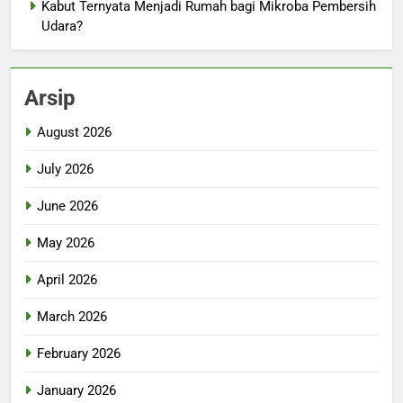
Kabut Ternyata Menjadi Rumah bagi Mikroba Pembersih
Udara?
Arsip
August 2026
July 2026
June 2026
May 2026
April 2026
March 2026
February 2026
January 2026