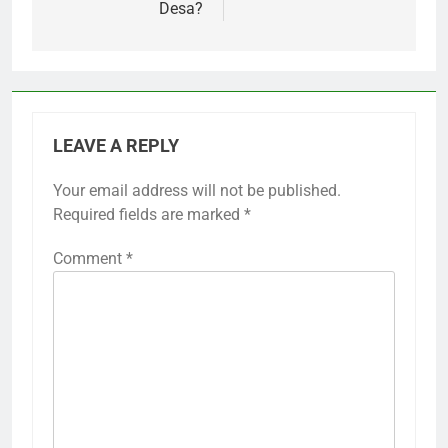
Desa?
LEAVE A REPLY
Your email address will not be published.
Required fields are marked
*
Comment
*