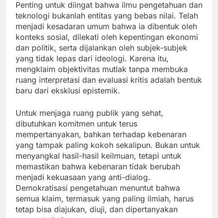
Penting untuk diingat bahwa ilmu pengetahuan dan
teknologi bukanlah entitas yang bebas nilai. Telah
menjadi kesadaran umum bahwa ia dibentuk oleh
konteks sosial, dilekati oleh kepentingan ekonomi
dan politik, serta dijalankan oleh subjek-subjek
yang tidak lepas dari ideologi. Karena itu,
mengklaim objektivitas mutlak tanpa membuka
ruang interpretasi dan evaluasi kritis adalah bentuk
baru dari eksklusi epistemik.
Untuk menjaga ruang publik yang sehat,
dibutuhkan komitmen untuk terus
mempertanyakan, bahkan terhadap kebenaran
yang tampak paling kokoh sekalipun. Bukan untuk
menyangkal hasil-hasil keilmuan, tetapi untuk
memastikan bahwa kebenaran tidak berubah
menjadi kekuasaan yang anti-dialog.
Demokratisasi pengetahuan menuntut bahwa
semua klaim, termasuk yang paling ilmiah, harus
tetap bisa diajukan, diuji, dan dipertanyakan