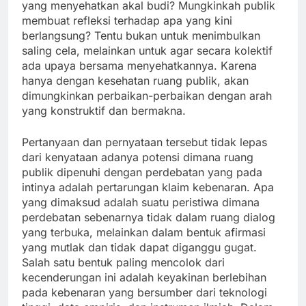
yang menyehatkan akal budi? Mungkinkah publik
membuat refleksi terhadap apa yang kini
berlangsung? Tentu bukan untuk menimbulkan
saling cela, melainkan untuk agar secara kolektif
ada upaya bersama menyehatkannya. Karena
hanya dengan kesehatan ruang publik, akan
dimungkinkan perbaikan-perbaikan dengan arah
yang konstruktif dan bermakna.
Pertanyaan dan pernyataan tersebut tidak lepas
dari kenyataan adanya potensi dimana ruang
publik dipenuhi dengan perdebatan yang pada
intinya adalah pertarungan klaim kebenaran. Apa
yang dimaksud adalah suatu peristiwa dimana
perdebatan sebenarnya tidak dalam ruang dialog
yang terbuka, melainkan dalam bentuk afirmasi
yang mutlak dan tidak dapat diganggu gugat.
Salah satu bentuk paling mencolok dari
kecenderungan ini adalah keyakinan berlebihan
pada kebenaran yang bersumber dari teknologi