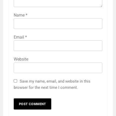
Name
*
Email
*
Website
Save my name, email, and website in this
browser for the next time I comment.