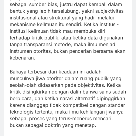
sebagai sumber bias, justru dapat kembali dalam
bentuk yang lebih terselubung, yakni subjektivitas
institusional atau struktural yang hadir melalui
mekanisme keilmuan itu sendiri. Ketika institusi-
institusi keilmuan tidak mau membuka diri
terhadap kritik publik, atau ketika data digunakan
tanpa transparansi metode, maka ilmu menjadi
instrumen otoritas, bukan pencarian bersama akan
kebenaran.
Bahaya terbesar dari keadaan ini adalah
munculnya jiwa otoriter dalam ruang publik yang
seolah-olah didasarkan pada objektivitas. Ketika
kritik disingkirkan dengan dalih bahwa sains sudah
berbicara, dan ketika narasi alternatif dipinggirkan
karena dianggap tidak kompatibel dengan standar
teknologis tertentu, maka ilmu kehilangan jiwanya
sebagai proses yang terus-menerus mencari,
bukan sebagai doktrin yang menetap.