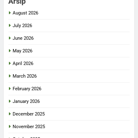
Arsip
August 2026
July 2026
June 2026
May 2026
April 2026
March 2026
February 2026
January 2026
December 2025
November 2025