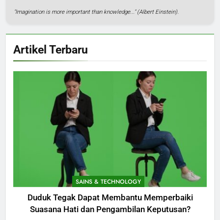
"Imagination is more important than knowledge..." (Albert Einstein).
Artikel Terbaru
SAINS & TECHNOLOGY
Duduk Tegak Dapat Membantu Memperbaiki
Suasana Hati dan Pengambilan Keputusan?