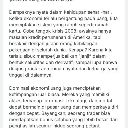
Dampaknya nyata dalam kehidupan sehari-hari.
Ketika ekonomi terlalu bergantung pada uang, kita
menciptakan sistem yang rapuh seperti rumah
kartu. Coba tengok krisis 2008: awalnya hanya
masalah kredit perumahan di Amerika, tapi
berakhir dengan jutaan orang kehilangan
pekerjaan di seluruh dunia. Kenapa? Karena kita
terlalu sibuk memperjualbelikan “janji” dalam
bentuk sekuritas dan derivatif, sampai lupa bahwa
di ujung rantai ada rumah nyata dan keluarga yang
tinggal di dalamnya.
Dominasi ekonomi uang juga menciptakan
ketimpangan luar biasa. Mereka yang memiliki
akses terhadap informasi, teknologi, dan modal
dapat bermain di pasar uang dan memperkaya diri
dengan cepat. Bayangkan: seorang trader bisa
mendapatkan bonus setahun yang lebih besar dari
penghasilan seumur hidup seorang petani.