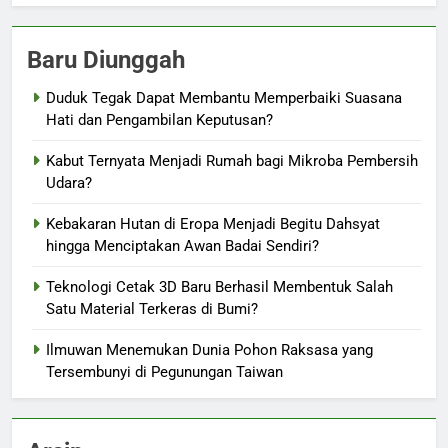
Baru Diunggah
Duduk Tegak Dapat Membantu Memperbaiki Suasana
Hati dan Pengambilan Keputusan?
Kabut Ternyata Menjadi Rumah bagi Mikroba Pembersih
Udara?
Kebakaran Hutan di Eropa Menjadi Begitu Dahsyat
hingga Menciptakan Awan Badai Sendiri?
Teknologi Cetak 3D Baru Berhasil Membentuk Salah
Satu Material Terkeras di Bumi?
Ilmuwan Menemukan Dunia Pohon Raksasa yang
Tersembunyi di Pegunungan Taiwan