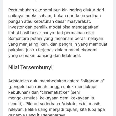
Pertumbuhan ekonomi pun kini sering diukur dari
naiknya indeks saham, bukan dari ketersediaan
pangan atau kebutuhan dasar masyarakat.
Investor dan pemilik modal bisa mendapatkan
imbal hasil besar hanya dari permainan nilai.
Sementara petani yang menanam beras, nelayan
yang menjaring ikan, dan pengrajin yang membuat
pakaian, justru terjebak dalam rantai ekonomi
yang semakin panjang dan tidak adil.
Nilai Tersembunyi
Aristoteles dulu membedakan antara “oikonomia”
(pengelolaan rumah tangga untuk mencukupi
kebutuhan) dan “chrematistike” (seni
mengakumulasi kekayaan demi kekayaan itu
sendiri). Pikiran sederhana Aristoteles ini masih
relevan: ketika uang menjadi tujuan, kita lupa apa
gunanya uang itu sebenarnya.