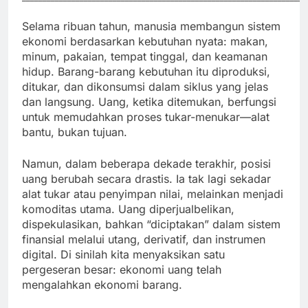
Selama ribuan tahun, manusia membangun sistem
ekonomi berdasarkan kebutuhan nyata: makan,
minum, pakaian, tempat tinggal, dan keamanan
hidup. Barang-barang kebutuhan itu diproduksi,
ditukar, dan dikonsumsi dalam siklus yang jelas
dan langsung. Uang, ketika ditemukan, berfungsi
untuk memudahkan proses tukar-menukar—alat
bantu, bukan tujuan.
Namun, dalam beberapa dekade terakhir, posisi
uang berubah secara drastis. Ia tak lagi sekadar
alat tukar atau penyimpan nilai, melainkan menjadi
komoditas utama. Uang diperjualbelikan,
dispekulasikan, bahkan “diciptakan” dalam sistem
finansial melalui utang, derivatif, dan instrumen
digital. Di sinilah kita menyaksikan satu
pergeseran besar: ekonomi uang telah
mengalahkan ekonomi barang.