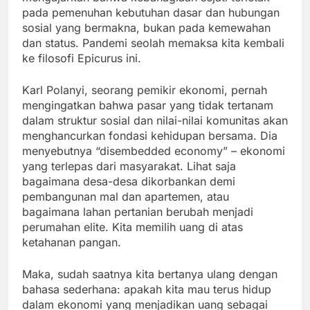
pada pemenuhan kebutuhan dasar dan hubungan
sosial yang bermakna, bukan pada kemewahan
dan status. Pandemi seolah memaksa kita kembali
ke filosofi Epicurus ini.
Karl Polanyi, seorang pemikir ekonomi, pernah
mengingatkan bahwa pasar yang tidak tertanam
dalam struktur sosial dan nilai-nilai komunitas akan
menghancurkan fondasi kehidupan bersama. Dia
menyebutnya “disembedded economy” – ekonomi
yang terlepas dari masyarakat. Lihat saja
bagaimana desa-desa dikorbankan demi
pembangunan mal dan apartemen, atau
bagaimana lahan pertanian berubah menjadi
perumahan elite. Kita memilih uang di atas
ketahanan pangan.
Maka, sudah saatnya kita bertanya ulang dengan
bahasa sederhana: apakah kita mau terus hidup
dalam ekonomi yang menjadikan uang sebagai