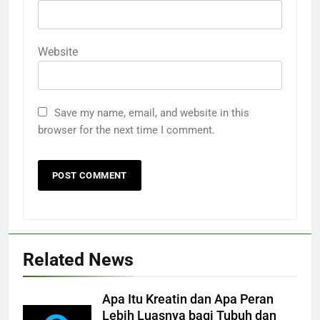
Website
Save my name, email, and website in this
browser for the next time I comment.
Related News
Apa Itu Kreatin dan Apa Peran
Lebih Luasnya bagi Tubuh dan