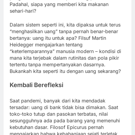
Padahal, siapa yang memberi kita makanan
sehari-hari?
Dalam sistem seperti ini, kita dipaksa untuk terus
“menghasilkan uang” tanpa pernah benar-benar
bertanya: uang itu untuk apa? Filsuf Martin
Heidegger mengajarkan tentang
“keterlemparannya” manusia modern – kondisi di
mana kita terjebak dalam rutinitas dan pola pikir
tertentu tanpa mempertanyakan dasarnya.
Bukankah kita seperti itu dengan uang sekarang?
Kembali Berefleksi
Saat pandemi, banyak dari kita mendadak
tersadar: uang di bank tidak bisa dimakan. Saat
toko-toko tutup dan pasokan terbatas, nilai
sesungguhnya ada pada barang yang memenuhi
kebutuhan dasar. Filosof Epicurus pernah
mengajarkan bahwa kebahagiaan sejati terletak