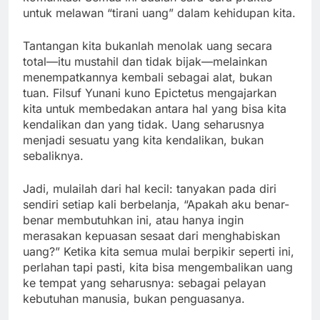
untuk melawan “tirani uang” dalam kehidupan kita.
Tantangan kita bukanlah menolak uang secara
total—itu mustahil dan tidak bijak—melainkan
menempatkannya kembali sebagai alat, bukan
tuan. Filsuf Yunani kuno Epictetus mengajarkan
kita untuk membedakan antara hal yang bisa kita
kendalikan dan yang tidak. Uang seharusnya
menjadi sesuatu yang kita kendalikan, bukan
sebaliknya.
Jadi, mulailah dari hal kecil: tanyakan pada diri
sendiri setiap kali berbelanja, “Apakah aku benar-
benar membutuhkan ini, atau hanya ingin
merasakan kepuasan sesaat dari menghabiskan
uang?” Ketika kita semua mulai berpikir seperti ini,
perlahan tapi pasti, kita bisa mengembalikan uang
ke tempat yang seharusnya: sebagai pelayan
kebutuhan manusia, bukan penguasanya.