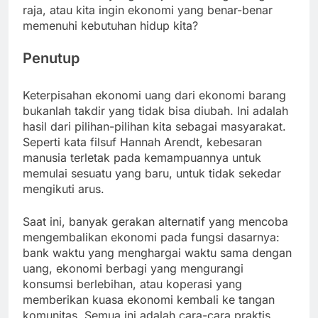
raja, atau kita ingin ekonomi yang benar-benar
memenuhi kebutuhan hidup kita?
Penutup
Keterpisahan ekonomi uang dari ekonomi barang
bukanlah takdir yang tidak bisa diubah. Ini adalah
hasil dari pilihan-pilihan kita sebagai masyarakat.
Seperti kata filsuf Hannah Arendt, kebesaran
manusia terletak pada kemampuannya untuk
memulai sesuatu yang baru, untuk tidak sekedar
mengikuti arus.
Saat ini, banyak gerakan alternatif yang mencoba
mengembalikan ekonomi pada fungsi dasarnya:
bank waktu yang menghargai waktu sama dengan
uang, ekonomi berbagi yang mengurangi
konsumsi berlebihan, atau koperasi yang
memberikan kuasa ekonomi kembali ke tangan
komunitas. Semua ini adalah cara-cara praktis