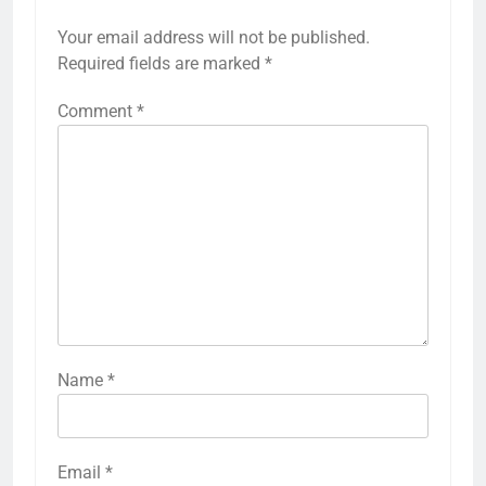
Your email address will not be published.
Required fields are marked
*
Comment
*
Name
*
Email
*