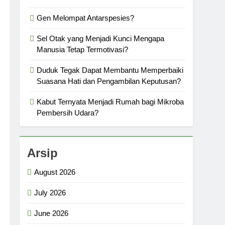
Gen Melompat Antarspesies?
Sel Otak yang Menjadi Kunci Mengapa
Manusia Tetap Termotivasi?
Duduk Tegak Dapat Membantu Memperbaiki
Suasana Hati dan Pengambilan Keputusan?
Kabut Ternyata Menjadi Rumah bagi Mikroba
Pembersih Udara?
Arsip
August 2026
July 2026
June 2026