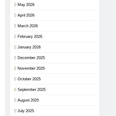
May 2026
April 2026
March 2026
February 2026
January 2026
December 2025
November 2025
October 2025
September 2025
August 2025
July 2025