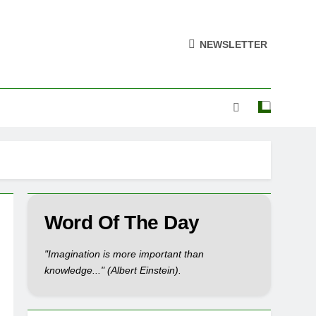
NEWSLETTER
Word Of The Day
"Imagination is more important than
knowledge..." (Albert Einstein).