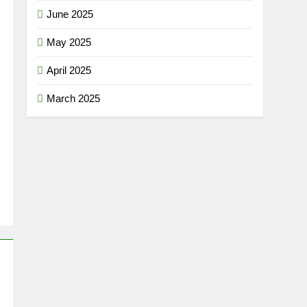
June 2025
May 2025
April 2025
March 2025