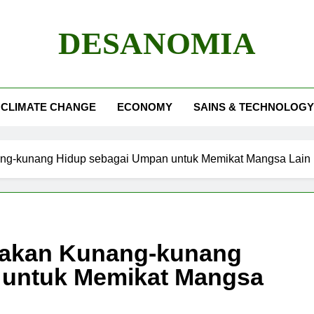
DESANOMIA
CLIMATE CHANGE
ECONOMY
SAINS & TECHNOLOGY
ng-kunang Hidup sebagai Umpan untuk Memikat Mangsa Lain
nakan Kunang-kunang
 untuk Memikat Mangsa