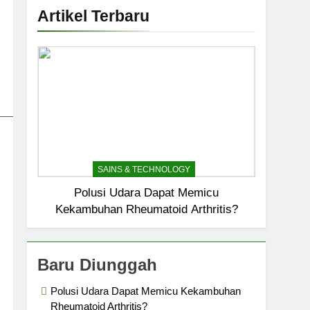
Artikel Terbaru
_____________________________
SAINS & TECHNOLOGY
Polusi Udara Dapat Memicu
Kekambuhan Rheumatoid Arthritis?
Baru Diunggah
Polusi Udara Dapat Memicu Kekambuhan
Rheumatoid Arthritis?