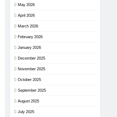
May 2026
April 2026
March 2026
February 2026
January 2026
December 2025
November 2025
October 2025
September 2025
August 2025
July 2025