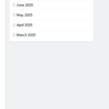
June 2025
May 2025
April 2025
March 2025