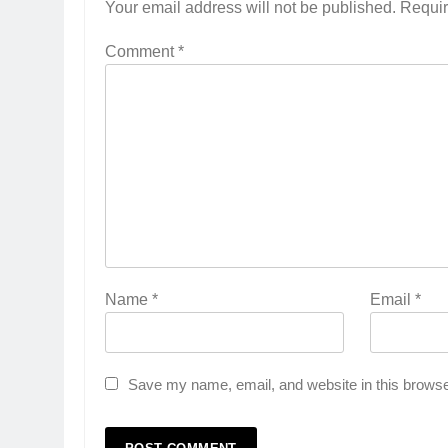
Your email address will not be published.
Requir
Comment
*
Name
*
Email
*
Save my name, email, and website in this browse