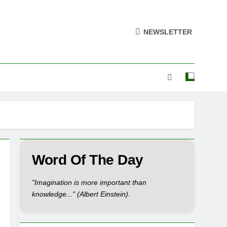
NEWSLETTER
Word Of The Day
"Imagination is more important than
knowledge..." (Albert Einstein).