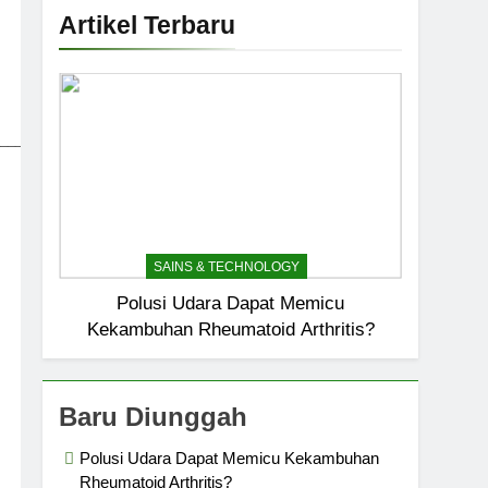
Artikel Terbaru
_____________________________
SAINS & TECHNOLOGY
Polusi Udara Dapat Memicu
Kekambuhan Rheumatoid Arthritis?
Baru Diunggah
Polusi Udara Dapat Memicu Kekambuhan
Rheumatoid Arthritis?