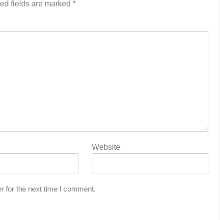
ed fields are marked
*
Website
r for the next time I comment.