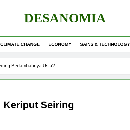
DESANOMIA
CLIMATE CHANGE
ECONOMY
SAINS & TECHNOLOGY
eiring Bertambahnya Usia?
 Keriput Seiring