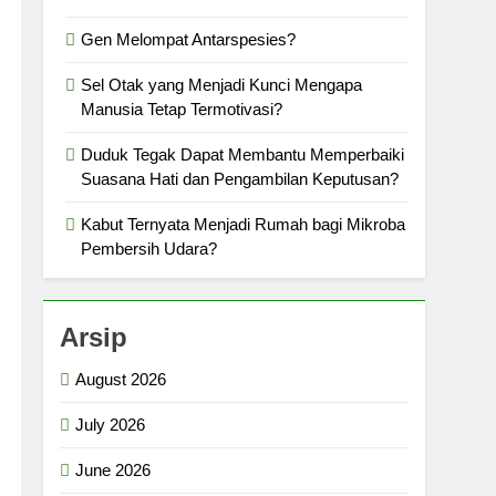
Gen Melompat Antarspesies?
Sel Otak yang Menjadi Kunci Mengapa
Manusia Tetap Termotivasi?
Duduk Tegak Dapat Membantu Memperbaiki
Suasana Hati dan Pengambilan Keputusan?
Kabut Ternyata Menjadi Rumah bagi Mikroba
Pembersih Udara?
Arsip
August 2026
July 2026
June 2026