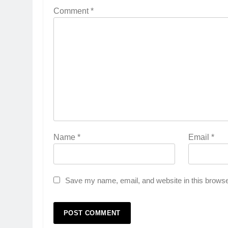
Comment
*
Name
*
Email
*
Save my name, email, and website in this browse