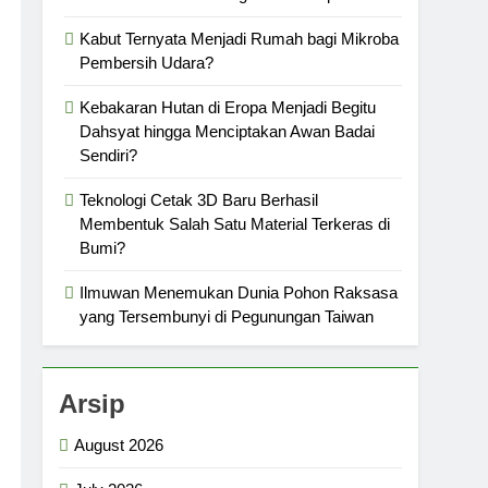
Kabut Ternyata Menjadi Rumah bagi Mikroba
Pembersih Udara?
Kebakaran Hutan di Eropa Menjadi Begitu
Dahsyat hingga Menciptakan Awan Badai
Sendiri?
Teknologi Cetak 3D Baru Berhasil
Membentuk Salah Satu Material Terkeras di
Bumi?
Ilmuwan Menemukan Dunia Pohon Raksasa
yang Tersembunyi di Pegunungan Taiwan
Arsip
August 2026