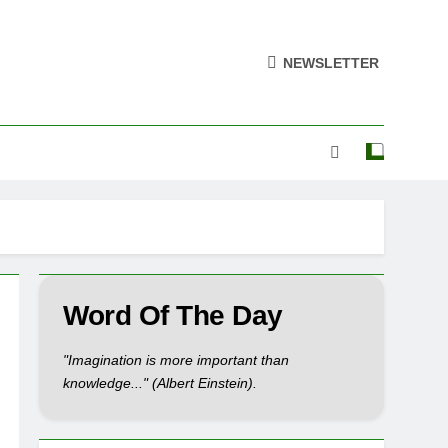
NEWSLETTER
Word Of The Day
"Imagination is more important than
knowledge..." (Albert Einstein).