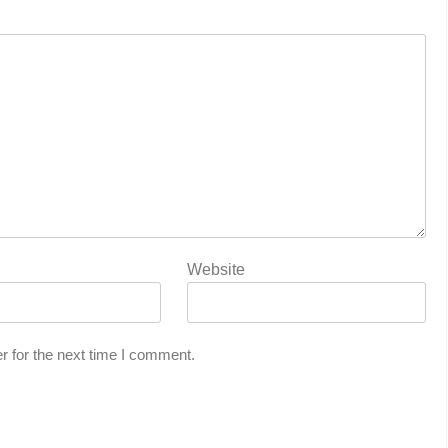
Website
r for the next time I comment.