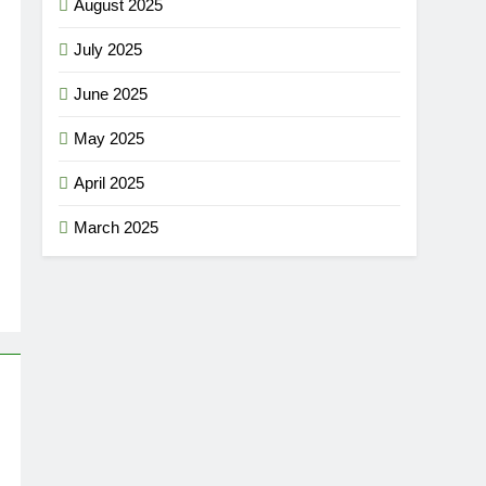
August 2025
July 2025
June 2025
May 2025
April 2025
March 2025