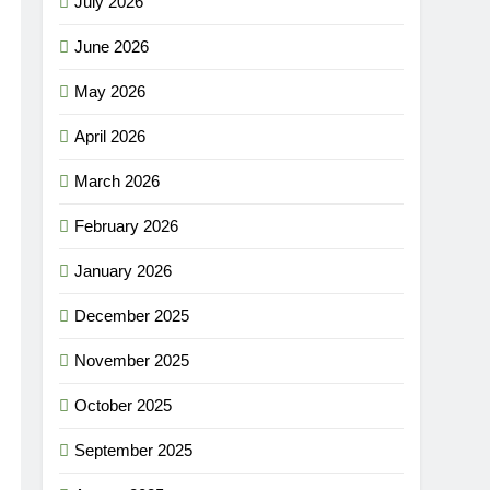
July 2026
June 2026
May 2026
April 2026
March 2026
February 2026
January 2026
December 2025
November 2025
October 2025
September 2025