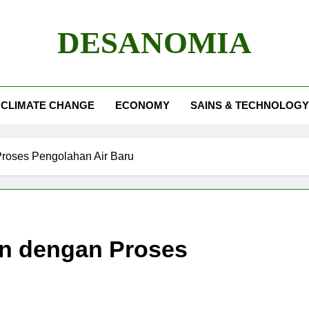
DESANOMIA
CLIMATE CHANGE
ECONOMY
SAINS & TECHNOLOGY
roses Pengolahan Air Baru
n dengan Proses