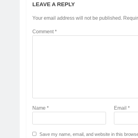
LEAVE A REPLY
Your email address will not be published.
Requir
Comment
*
Name
*
Email
*
Save my name, email, and website in this browse