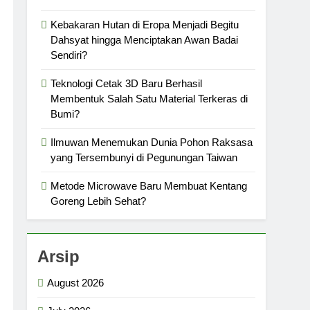
Kebakaran Hutan di Eropa Menjadi Begitu
Dahsyat hingga Menciptakan Awan Badai
Sendiri?
Teknologi Cetak 3D Baru Berhasil
Membentuk Salah Satu Material Terkeras di
Bumi?
Ilmuwan Menemukan Dunia Pohon Raksasa
yang Tersembunyi di Pegunungan Taiwan
Metode Microwave Baru Membuat Kentang
Goreng Lebih Sehat?
Arsip
August 2026