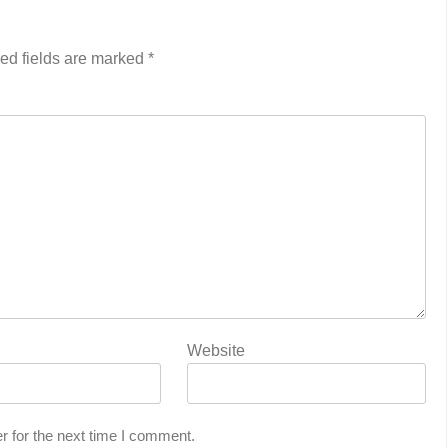
ed fields are marked
*
Website
r for the next time I comment.