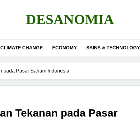
DESANOMIA
CLIMATE CHANGE
ECONOMY
SAINS & TECHNOLOGY
an pada Pasar Saham Indonesia
dan Tekanan pada Pasar