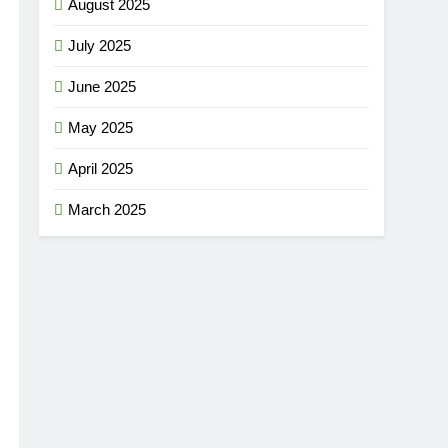
August 2025
July 2025
June 2025
May 2025
April 2025
March 2025