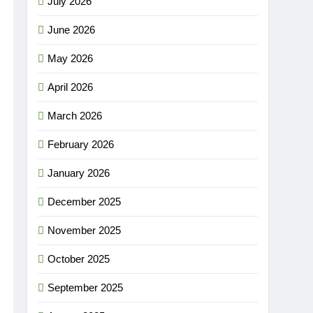
July 2026
June 2026
May 2026
April 2026
March 2026
February 2026
January 2026
December 2025
November 2025
October 2025
September 2025