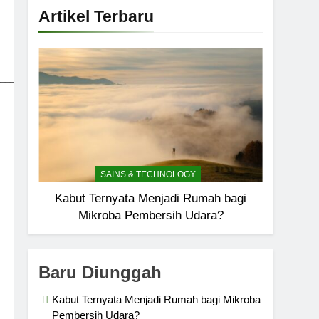
Artikel Terbaru
_____________________________
SAINS & TECHNOLOGY
Kabut Ternyata Menjadi Rumah bagi
Mikroba Pembersih Udara?
Baru Diunggah
Kabut Ternyata Menjadi Rumah bagi Mikroba
Pembersih Udara?