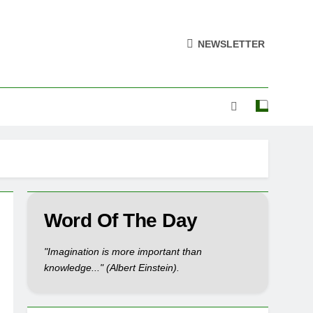
NEWSLETTER
Word Of The Day
"Imagination is more important than
knowledge..." (Albert Einstein).