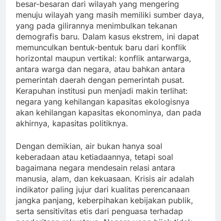
besar-besaran dari wilayah yang mengering
menuju wilayah yang masih memiliki sumber daya,
yang pada gilirannya menimbulkan tekanan
demografis baru. Dalam kasus ekstrem, ini dapat
memunculkan bentuk-bentuk baru dari konflik
horizontal maupun vertikal: konflik antarwarga,
antara warga dan negara, atau bahkan antara
pemerintah daerah dengan pemerintah pusat.
Kerapuhan institusi pun menjadi makin terlihat:
negara yang kehilangan kapasitas ekologisnya
akan kehilangan kapasitas ekonominya, dan pada
akhirnya, kapasitas politiknya.
Dengan demikian, air bukan hanya soal
keberadaan atau ketiadaannya, tetapi soal
bagaimana negara mendesain relasi antara
manusia, alam, dan kekuasaan. Krisis air adalah
indikator paling jujur dari kualitas perencanaan
jangka panjang, keberpihakan kebijakan publik,
serta sensitivitas etis dari penguasa terhadap