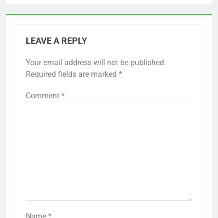
LEAVE A REPLY
Your email address will not be published.
Required fields are marked
*
Comment
*
Name
*