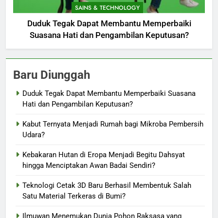
SAINS & TECHNOLOGY
Duduk Tegak Dapat Membantu Memperbaiki
Suasana Hati dan Pengambilan Keputusan?
Baru Diunggah
Duduk Tegak Dapat Membantu Memperbaiki Suasana
Hati dan Pengambilan Keputusan?
Kabut Ternyata Menjadi Rumah bagi Mikroba Pembersih
Udara?
Kebakaran Hutan di Eropa Menjadi Begitu Dahsyat
hingga Menciptakan Awan Badai Sendiri?
Teknologi Cetak 3D Baru Berhasil Membentuk Salah
Satu Material Terkeras di Bumi?
Ilmuwan Menemukan Dunia Pohon Raksasa yang