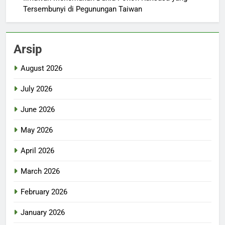
Tersembunyi di Pegunungan Taiwan
Arsip
August 2026
July 2026
June 2026
May 2026
April 2026
March 2026
February 2026
January 2026