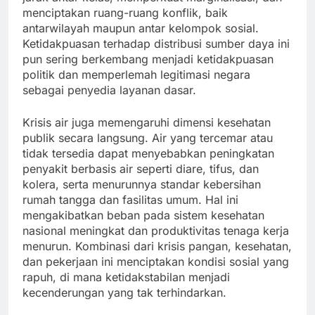
menciptakan ruang-ruang konflik, baik
antarwilayah maupun antar kelompok sosial.
Ketidakpuasan terhadap distribusi sumber daya ini
pun sering berkembang menjadi ketidakpuasan
politik dan memperlemah legitimasi negara
sebagai penyedia layanan dasar.
Krisis air juga memengaruhi dimensi kesehatan
publik secara langsung. Air yang tercemar atau
tidak tersedia dapat menyebabkan peningkatan
penyakit berbasis air seperti diare, tifus, dan
kolera, serta menurunnya standar kebersihan
rumah tangga dan fasilitas umum. Hal ini
mengakibatkan beban pada sistem kesehatan
nasional meningkat dan produktivitas tenaga kerja
menurun. Kombinasi dari krisis pangan, kesehatan,
dan pekerjaan ini menciptakan kondisi sosial yang
rapuh, di mana ketidakstabilan menjadi
kecenderungan yang tak terhindarkan.