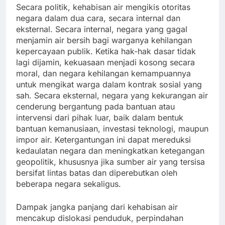
Secara politik, kehabisan air mengikis otoritas
negara dalam dua cara, secara internal dan
eksternal. Secara internal, negara yang gagal
menjamin air bersih bagi warganya kehilangan
kepercayaan publik. Ketika hak-hak dasar tidak
lagi dijamin, kekuasaan menjadi kosong secara
moral, dan negara kehilangan kemampuannya
untuk mengikat warga dalam kontrak sosial yang
sah. Secara eksternal, negara yang kekurangan air
cenderung bergantung pada bantuan atau
intervensi dari pihak luar, baik dalam bentuk
bantuan kemanusiaan, investasi teknologi, maupun
impor air. Ketergantungan ini dapat mereduksi
kedaulatan negara dan meningkatkan ketegangan
geopolitik, khususnya jika sumber air yang tersisa
bersifat lintas batas dan diperebutkan oleh
beberapa negara sekaligus.
Dampak jangka panjang dari kehabisan air
mencakup dislokasi penduduk, perpindahan