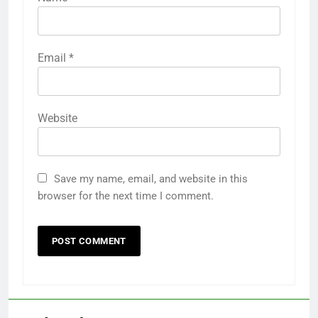
Email
*
Website
Save my name, email, and website in this
browser for the next time I comment.