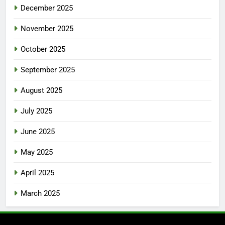
December 2025
November 2025
October 2025
September 2025
August 2025
July 2025
June 2025
May 2025
April 2025
March 2025