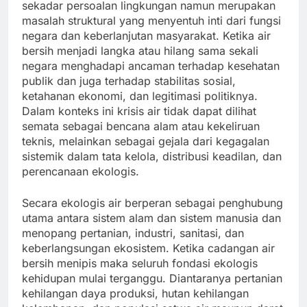
sekadar persoalan lingkungan namun merupakan
masalah struktural yang menyentuh inti dari fungsi
negara dan keberlanjutan masyarakat. Ketika air
bersih menjadi langka atau hilang sama sekali
negara menghadapi ancaman terhadap kesehatan
publik dan juga terhadap stabilitas sosial,
ketahanan ekonomi, dan legitimasi politiknya.
Dalam konteks ini krisis air tidak dapat dilihat
semata sebagai bencana alam atau kekeliruan
teknis, melainkan sebagai gejala dari kegagalan
sistemik dalam tata kelola, distribusi keadilan, dan
perencanaan ekologis.
Secara ekologis air berperan sebagai penghubung
utama antara sistem alam dan sistem manusia dan
menopang pertanian, industri, sanitasi, dan
keberlangsungan ekosistem. Ketika cadangan air
bersih menipis maka seluruh fondasi ekologis
kehidupan mulai terganggu. Diantaranya pertanian
kehilangan daya produksi, hutan kehilangan