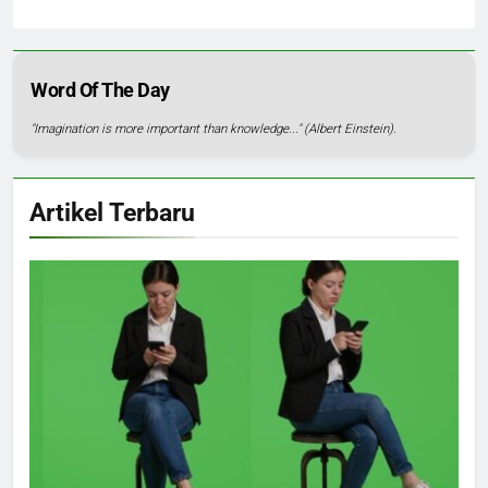
Word Of The Day
"Imagination is more important than knowledge..." (Albert Einstein).
Artikel Terbaru