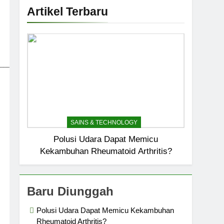
Artikel Terbaru
_____________________________
SAINS & TECHNOLOGY
Polusi Udara Dapat Memicu
Kekambuhan Rheumatoid Arthritis?
Baru Diunggah
Polusi Udara Dapat Memicu Kekambuhan
Rheumatoid Arthritis?