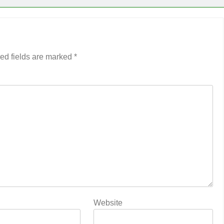
ed fields are marked
*
Website