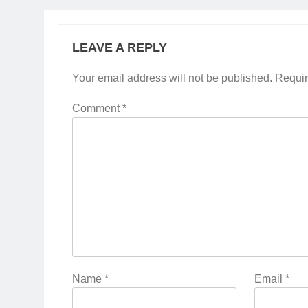
LEAVE A REPLY
Your email address will not be published.
Requir
Comment
*
Name
*
Email
*