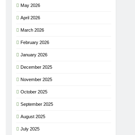
May 2026
April 2026
March 2026
February 2026
January 2026
December 2025
November 2025
October 2025
September 2025
August 2025
July 2025