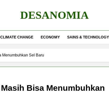
DESANOMIA
CLIMATE CHANGE
ECONOMY
SAINS & TECHNOLOGY
sa Menumbuhkan Sel Baru
a Masih Bisa Menumbuhkan