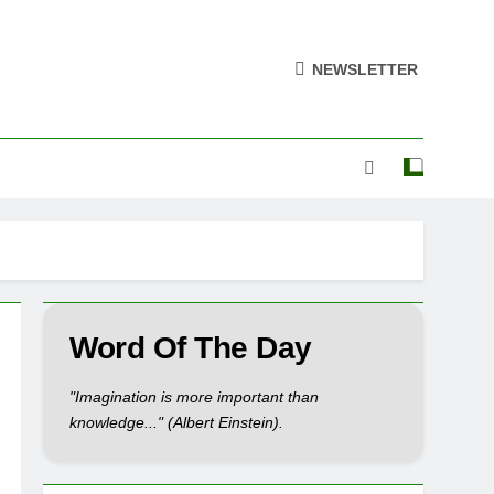
NEWSLETTER
Word Of The Day
"Imagination is more important than
knowledge..." (Albert Einstein).