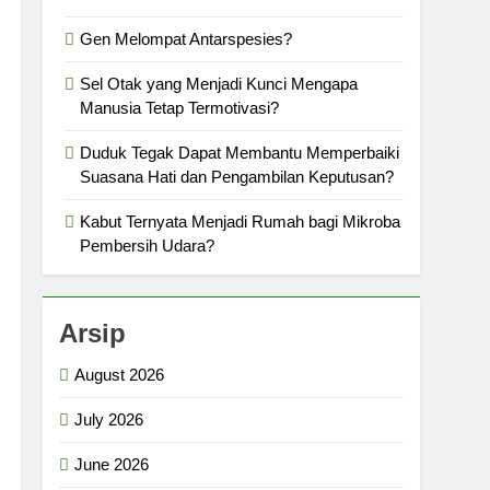
Gen Melompat Antarspesies?
Sel Otak yang Menjadi Kunci Mengapa
Manusia Tetap Termotivasi?
Duduk Tegak Dapat Membantu Memperbaiki
Suasana Hati dan Pengambilan Keputusan?
Kabut Ternyata Menjadi Rumah bagi Mikroba
Pembersih Udara?
Arsip
August 2026
July 2026
June 2026